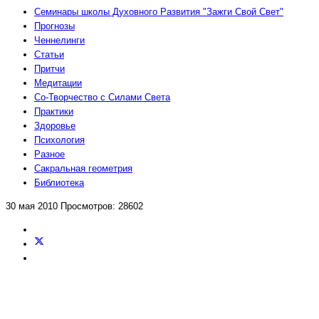
Семинары школы Духовного Развития "Зажги Свой Свет"
Прогнозы
Ченнелинги
Статьи
Притчи
Медитации
Со-Творчество с Силами Света
Практики
Здоровье
Психология
Разное
Сакральная геометрия
Библиотека
30 мая 2010
Просмотров: 28602