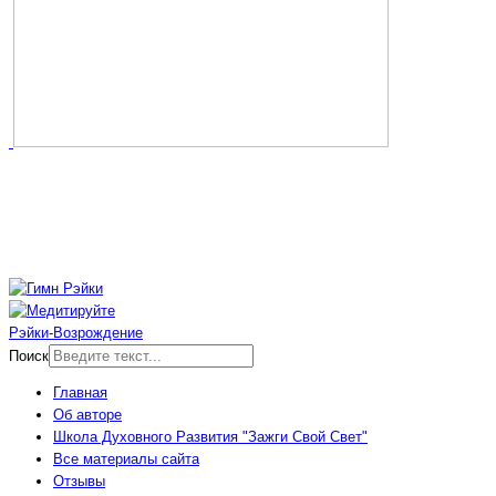
Рэйки-Возрождение
Поиск
Главная
Об авторе
Школа Духовного Развития "Зажги Свой Свет"
Все материалы сайта
Отзывы