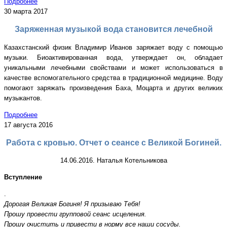
Подробнее
30 марта 2017
Заряженная музыкой вода становится лечебной
Казахстанский физик Владимир Иванов заряжает воду с помощью
музыки. Биоактивированная вода, утверждает он, обладает
уникальными лечебными свойствами и может использоваться в
качестве вспомогательного средства в традиционной медицине. Воду
помогают заряжать произведения Баха, Моцарта и других великих
музыкантов.
Подробнее
17 августа 2016
Работа с кровью. Отчет о сеансе с Великой Богиней.
14.06.2016. Наталья Котельникова
Вступление
.
Дорогая Великая Богиня! Я призываю Тебя!
Прошу провести групповой сеанс исцеления.
Прошу очистить и привести в норму все наши сосуды.