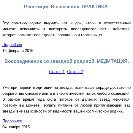
Репетиция Вознесения. ПРАКТИКА.
Эту практику нужно выучить «от и до», чтобы в ответственный
момент вспомнить и повторить последовательность действий,
которая поможет все сделать правильно и гармонично.
Подробнее
16 февраля 2016
Воссоединение со звездной родиной. МЕДИТАЦИЯ.
Статья 1;
Статья 2;
Уже при первой медитации на звезды, если ваше сердце достаточно
открыто, вы сможете войти в энергетический поток любого созвездия.
В разное время года сила потоков от далеких звезд меняется,
поэтому вы можете черпать питание от любой притягивающей вас
звезды вне зависимости от видимости вашей космической родины.
Подробнее
04 ноября 2015