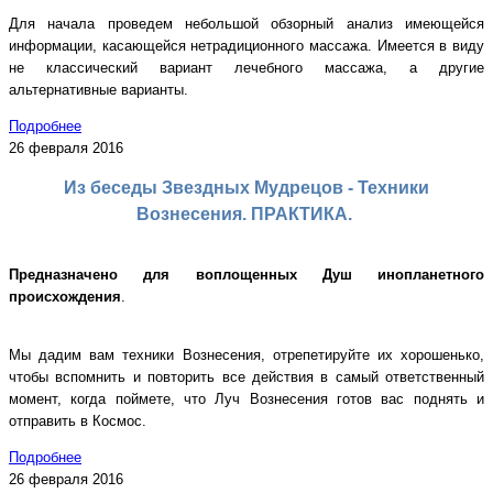
Для начала проведем небольшой обзорный анализ имеющейся
информации, касающейся нетрадиционного массажа. Имеется в виду
не классический вариант лечебного массажа, а другие
альтернативные варианты.
Подробнее
26 февраля 2016
Из беседы Звездных Мудрецов - Техники
Вознесения. ПРАКТИКА.
Предназначено для воплощенных Душ инопланетного
происхождения
.
Мы дадим вам техники Вознесения, отрепетируйте их хорошенько,
чтобы вспомнить и повторить все действия в самый ответственный
момент, когда поймете, что Луч Вознесения готов вас поднять и
отправить в Космос.
Подробнее
26 февраля 2016