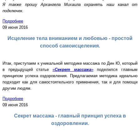
Я также прошу Архангела Михаила охранять наш канал от
подключек.
Подробнее
09 июня 2016
Исцеление тела вниманием и любовью - простой
способ самоисцеления.
Итак, приступаем к уникальной методике массажа по Дин Ю, который
в предыдущей статье
«
Секрет массажа
»
поделился главным
принципом успеха оздоровления. Предлагаемая методика идеально
подходит как для самостоятельного применения, так и для помощи
другим людям.
Подробнее
09 июня 2016
Секрет массажа - главный принцип успеха в
оздоровлении.