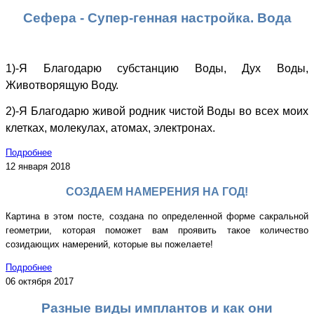
Сефера - Супер-генная настройка. Вода
1)-Я Благодарю субстанцию Воды, Дух Воды,
Животворящую Воду.
2)-Я Благодарю живой родник чистой Воды во всех моих
клетках, молекулах, атомах, электронах.
Подробнее
12 января 2018
СОЗДАЕМ НАМЕРЕНИЯ НА ГОД!
Картина в этом посте, создана по определенной форме сакральной
геометрии, которая поможет вам проявить такое количество
созидающих намерений, которые вы пожелаете!
Подробнее
06 октября 2017
Разные виды имплантов и как они