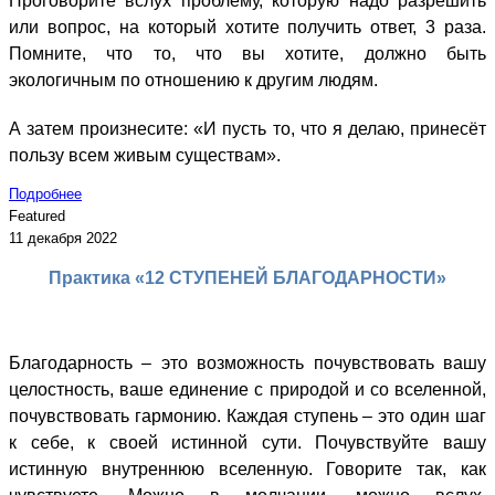
Проговорите вслух проблему, которую надо разрешить
или вопрос, на который хотите получить ответ, 3 раза.
Помните, что то, что вы хотите, должно быть
экологичным по отношению к другим людям.
А затем произнесите: «И пусть то, что я делаю, принесёт
пользу всем живым существам».
Подробнее
Featured
11 декабря 2022
Практика «12 СТУПЕНЕЙ БЛАГОДАРНОСТИ»
Благодарность – это возможность почувствовать вашу
целостность, ваше единение с природой и со вселенной,
почувствовать гармонию. Каждая ступень – это один шаг
к себе, к своей истинной сути. Почувствуйте вашу
истинную внутреннюю вселенную. Говорите так, как