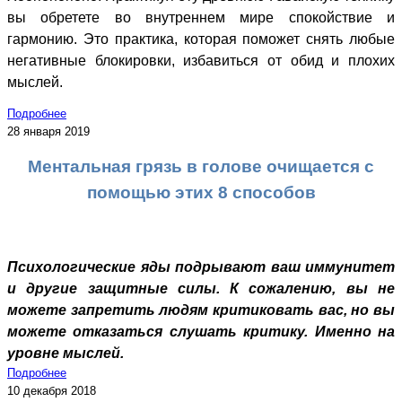
вы обретете во внутреннем мире спокойствие и
гармонию. Это практика, которая поможет снять любые
негативные блокировки, избавиться от обид и плохих
мыслей.
Подробнее
28 января 2019
Ментальная грязь в голове очищается с
помощью этих 8 способов
Психологические яды подрывают ваш иммунитет
и другие защитные силы. К сожалению, вы не
можете запретить людям критиковать вас, но вы
можете отказаться слушать критику. Именно на
уровне мыслей.
Подробнее
10 декабря 2018