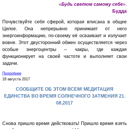
«
Будь светом самому себе
».
Будда
Почувствуйте себя сферой, которая вписана в общее
Целое. Она непрерывно принимает от него
энергоинформацию, по-своему её осваивает и излучает
вовне. Этот двусторонний обмен осуществляется через
особые энергоцентры – чакры, где каждая
функционирует на своей частоте и выполняет свои
задачи.
Подробнее
18 августа 2017
СООБЩИТЕ ОБ ЭТОМ ВСЕМ! МЕДИТАЦИЯ
ЕДИНСТВА ВО ВРЕМЯ СОЛНЕЧНОГО ЗАТМЕНИЯ 21.
08.2017
Снова пришло время действовать! Пришло время взять