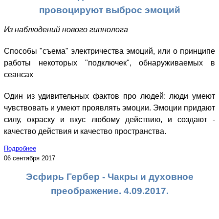
провоцируют выброс эмоций
Из наблюдений нового гипнолога
Способы "съема" электричества эмоций, или о принципе
работы некоторых "подключек", обнаруживаемых в
сеансах
Один из удивительных фактов про людей: люди умеют
чувствовать и умеют проявлять эмоции. Эмоции придают
силу, окраску и вкус любому действию, и создают -
качество действия и качество пространства.
Подробнее
06 сентября 2017
Эсфирь Гербер - Чакры и духовное
преображение. 4.09.2017.