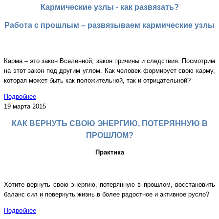
Кармические узлы - как развязать?
Работа с прошлым – развязываем кармические узлы
Карма – это закон Вселенной, закон причины и следствия. Посмотрим
на этот закон под другим углом. Как человек формирует свою карму,
которая может быть как положительной, так и отрицательной?
Подробнее
19 марта 2015
КАК ВЕРНУТЬ СВОЮ ЭНЕРГИЮ, ПОТЕРЯННУЮ В
ПРОШЛОМ?
Практика
Хотите вернуть свою энергию, потерянную в прошлом, восстановить
баланс сил и повернуть жизнь в более радостное и активное русло?
Подробнее