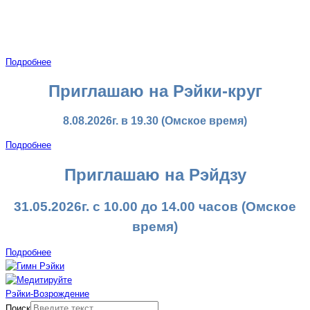
Подробнее
Приглашаю на Рэйки-круг
8.08.2026г. в 19.30
(Омское время)
Подробнее
Приглашаю на Рэйдзу
31.05.2026г. с 10.00 до 14.00 часов
(Омское
время)
Подробнее
Рэйки-Возрождение
Поиск