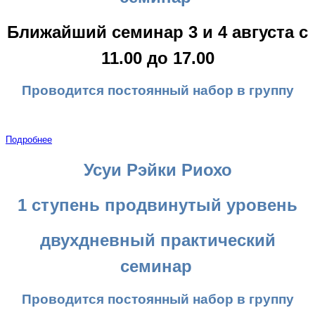
Ближайший семинар 3 и 4 августа с
11.00 до 17.00
Проводится постоянный набор в группу
Подробнее
Усуи Рэйки Риохо
1 ступень продвинутый уровень
двухдневный практический
семинар
Проводится постоянный набор в группу