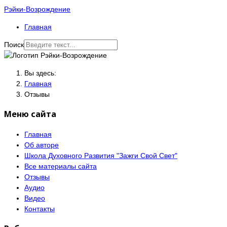
Рэйки-Возрождение
Главная
Поиск
Вы здесь:
Главная
Отзывы
Меню сайта
Главная
Об авторе
Школа Духовного Развития "Зажги Свой Свет"
Все материалы сайта
Отзывы
Аудио
Видео
Контакты