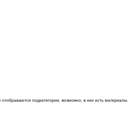
 отображаются подкатегории, возможно, в них есть материалы.