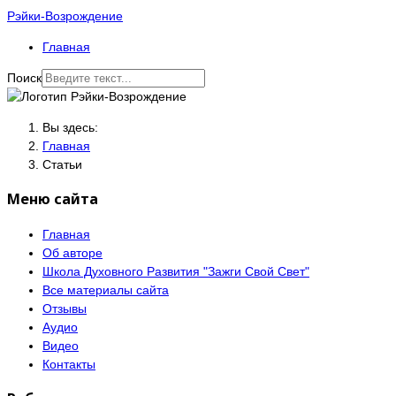
Рэйки-Возрождение
Главная
Поиск
Вы здесь:
Главная
Статьи
Меню сайта
Главная
Об авторе
Школа Духовного Развития "Зажги Свой Свет"
Все материалы сайта
Отзывы
Аудио
Видео
Контакты