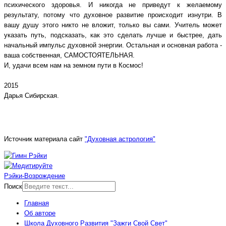
психического здоровья. И никогда не приведут к желаемому
результату, потому что духовное развитие происходит изнутри. В
вашу душу этого никто не вложит, только вы сами. Учитель может
указать путь, подсказать, как это сделать лучше и быстрее, дать
начальный импульс духовной энергии. Остальная и основная работа -
ваша собственная, САМОСТОЯТЕЛЬНАЯ.
И, удачи всем нам на земном пути в Космос!
2015
Дарья Сибирская.
Источник материала сайт
"Духовная астрология"
Рэйки-Возрождение
Поиск
Главная
Об авторе
Школа Духовного Развития "Зажги Свой Свет"