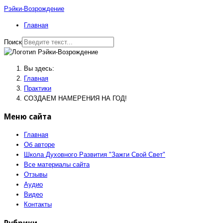
Рэйки-Возрождение
Главная
Поиск
Вы здесь:
Главная
Практики
СОЗДАЕМ НАМЕРЕНИЯ НА ГОД!
Меню сайта
Главная
Об авторе
Школа Духовного Развития "Зажги Свой Свет"
Все материалы сайта
Отзывы
Аудио
Видео
Контакты
Рубрики