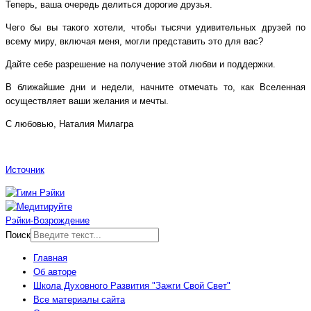
Теперь, ваша очередь делиться дорогие друзья.
Чего бы вы такого хотели, чтобы тысячи удивительных друзей по
всему миру, включая меня, могли представить это для вас?
Дайте себе разрешение на получение этой любви и поддержки.
В ближайшие дни и недели, начните отмечать то, как Вселенная
осуществляет ваши желания и мечты.
С любовью, Наталия Милагра
Источник
Рэйки-Возрождение
Поиск
Главная
Об авторе
Школа Духовного Развития "Зажги Свой Свет"
Все материалы сайта