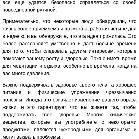
все еще удается безопасно справляться со своей
повседневной рутиной.
Примечательно, что некоторые люди обнаружили, что
жизнь более приемлема и возможна, работая четыре дня
в неделю, и вы обнаружите, что эта идея прижилась. Это
более расслабляет умственно и дает больше времени
для того, чтобы следовать другим интересам, которые
помогают вашему росту и здоровью. Важно иметь время
для медитации и отдыха, особенно во времена, когда на
вас много давления.
Важно поддерживать здоровье своего тела, а хорошее
питание и физические упражнения чрезвычайно
полезны. Иногда это означает изменение вашего образа
жизни, и это гарантирует, что вы живете так, чтобы
поддерживать свое здоровье. Многие химические
вещества, которые вы употребляете с некоторыми
продуктами, являются чужеродными для организма и
могут вызвать проблемы.