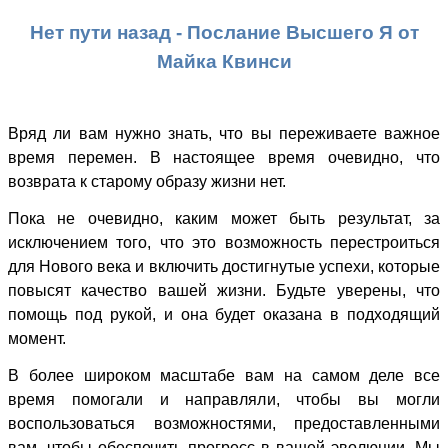
Нет пути назад - Послание Высшего Я от
Майка Квинси
Вряд ли вам нужно знать, что вы переживаете важное
время перемен. В настоящее время очевидно, что
возврата к старому образу жизни нет.
Пока не очевидно, каким может быть результат, за
исключением того, что это возможность перестроиться
для Нового века и включить достигнутые успехи, которые
повысят качество вашей жизни. Будьте уверены, что
помощь под рукой, и она будет оказана в подходящий
момент.
В более широком масштабе вам на самом деле все
время помогали и направляли, чтобы вы могли
воспользоваться возможностями, предоставленными
вам, чтобы обеспечить прогресс в вашей эволюции. Мы