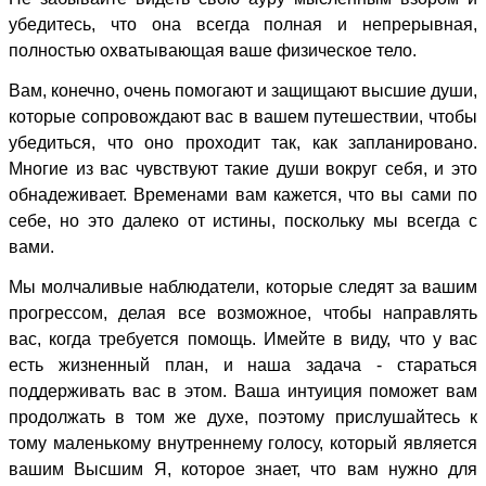
убедитесь, что она всегда полная и непрерывная,
полностью охватывающая ваше физическое тело.
Вам, конечно, очень помогают и защищают высшие души,
которые сопровождают вас в вашем путешествии, чтобы
убедиться, что оно проходит так, как запланировано.
Многие из вас чувствуют такие души вокруг себя, и это
обнадеживает. Временами вам кажется, что вы сами по
себе, но это далеко от истины, поскольку мы всегда с
вами.
Мы молчаливые наблюдатели, которые следят за вашим
прогрессом, делая все возможное, чтобы направлять
вас, когда требуется помощь. Имейте в виду, что у вас
есть жизненный план, и наша задача - стараться
поддерживать вас в этом. Ваша интуиция поможет вам
продолжать в том же духе, поэтому прислушайтесь к
тому маленькому внутреннему голосу, который является
вашим Высшим Я, которое знает, что вам нужно для