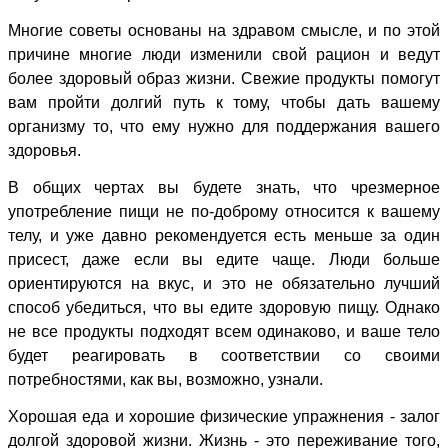
Многие советы основаны на здравом смысле, и по этой
причине многие люди изменили свой рацион и ведут
более здоровый образ жизни. Свежие продукты помогут
вам пройти долгий путь к тому, чтобы дать вашему
организму то, что ему нужно для поддержания вашего
здоровья.
В общих чертах вы будете знать, что чрезмерное
употребление пищи не по-доброму относится к вашему
телу, и уже давно рекомендуется есть меньше за один
присест, даже если вы едите чаще. Люди больше
ориентируются на вкус, и это не обязательно лучший
способ убедиться, что вы едите здоровую пищу. Однако
не все продукты подходят всем одинаково, и ваше тело
будет реагировать в соответствии со своими
потребностями, как вы, возможно, узнали.
Хорошая еда и хорошие физические упражнения - залог
долгой здоровой жизни. Жизнь - это переживание того,