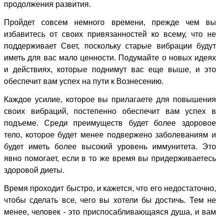
продолжения развития.
Пройдет совсем немного времени, прежде чем вы
избавитесь от своих привязанностей ко всему, что не
поддерживает Свет, поскольку старые вибрации будут
иметь для вас мало ценности. Подумайте о новых идеях
и действиях, которые поднимут вас еще выше, и это
обеспечит вам успех на пути к Вознесению.
Каждое усилие, которое вы прилагаете для повышения
своих вибраций, постепенно обеспечит вам успех в
подъеме. Среди преимуществ будет более здоровое
тело, которое будет менее подвержено заболеваниям и
будет иметь более высокий уровень иммунитета. Это
явно помогает, если в то же время вы придерживаетесь
здоровой диеты.
Время проходит быстро, и кажется, что его недостаточно,
чтобы сделать все, чего вы хотели бы достичь. Тем не
менее, человек - это приспосабливающаяся душа, и вам