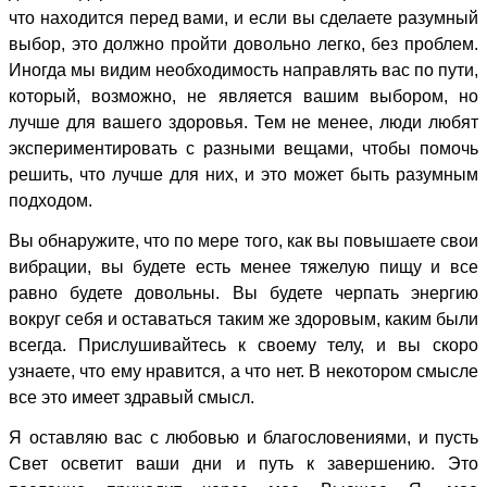
что находится перед вами, и если вы сделаете разумный
выбор, это должно пройти довольно легко, без проблем.
Иногда мы видим необходимость направлять вас по пути,
который, возможно, не является вашим выбором, но
лучше для вашего здоровья. Тем не менее, люди любят
экспериментировать с разными вещами, чтобы помочь
решить, что лучше для них, и это может быть разумным
подходом.
Вы обнаружите, что по мере того, как вы повышаете свои
вибрации, вы будете есть менее тяжелую пищу и все
равно будете довольны. Вы будете черпать энергию
вокруг себя и оставаться таким же здоровым, каким были
всегда. Прислушивайтесь к своему телу, и вы скоро
узнаете, что ему нравится, а что нет. В некотором смысле
все это имеет здравый смысл.
Я оставляю вас с любовью и благословениями, и пусть
Свет осветит ваши дни и путь к завершению. Это