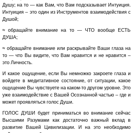
Душу; на то — как Вам, что Вам подсказывает Интуиция.
Интуиция – это один из Инструментов взаимодействия с
Душой;
≈ обращайте внимание на то — ЧТО вообще ЕСТЬ
ДУША;
≈ обращайте внимание или раскрывайте Ваши глаза на
то — что Вы видите, что Вам нравится и не нравится –
это Личность.
И какое ощущение, если Вы немножко закроете глаза и
войдете в медитативное состояние, от ситуации, какое
ощущение Вы чувствуете на каком-то другом уровне. Это
уже взаимодействие с Вашей Осознанной частью – где и
может проявляться голос Души.
ГОЛОС ДУШИ будет приниматься во внимание сейчас
Высшими Разумами как достаточно важный вклад в
развитие Вашей Цивилизации. И на это необходимо