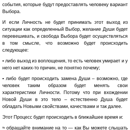
события, которые будут предоставлять человеку вариант
Выбора.
И если Личность не будет принимать этот выход из
ситуации как определенный Выбор, желание Души будет
перевешивать, и свобода Выбора будет осуществляться
в том смысле, что возможно будет происходить
следующее:
• либо выход из воплощения, то есть человек умирает и у
него нет каких-то причин, не понятно почему;
• либо будет происходить замена Души – возможно, где
человек таким образом будет менять свои
характеристики Личности. Потому что при вхождении
Новой Души в это тело – естественно Душа будет
обладать Новыми свойствами, качествами и так далее.
Этот Процесс будет происходить в ближайшее время и:
≈ обращайте внимание на то — как Вы можете слышать