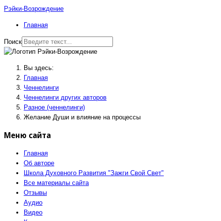
Рэйки-Возрождение
Главная
Поиск
Вы здесь:
Главная
Ченнелинги
Ченнелинги других авторов
Разное (ченнелинги)
Желание Души и влияние на процессы
Меню сайта
Главная
Об авторе
Школа Духовного Развития "Зажги Свой Свет"
Все материалы сайта
Отзывы
Аудио
Видео