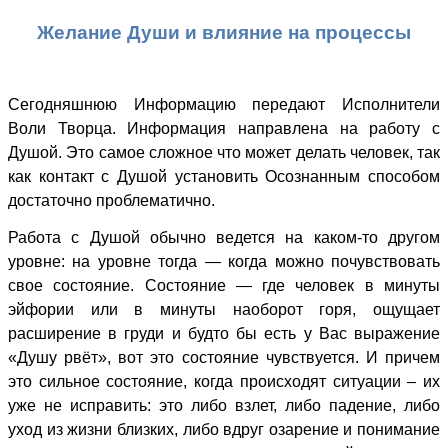
Желание Души и влияние на процессы
Сегодняшнюю Информацию передают Исполнители
Воли Творца. Информация направлена на работу с
Душой. Это самое сложное что может делать человек, так
как контакт с Душой установить Осознанным способом
достаточно проблематично.
Работа с Душой обычно ведется на каком-то другом
уровне: на уровне тогда — когда можно почувствовать
свое состояние. Состояние — где человек в минуты
эйфории или в минуты наоборот горя, ощущает
расширение в груди и будто бы есть у Вас выражение
«Душу рвёт», вот это состояние чувствуется. И причем
это сильное состояние, когда происходят ситуации – их
уже не исправить: это либо взлет, либо падение, либо
уход из жизни близких, либо вдруг озарение и понимание