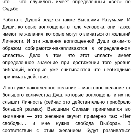
что – что случилось имеет определенный «вес» по
Судьбе.
Работа с Душой ведется также Высшими Разумами. И
Души, которые воплощены в теле человека, они также
имеют те желания, которые могут отличаться от желаний
Личности. И эти желания воплощенной Души каким-то
образом собираются-накапливаются в определенном
«пласте». Дело в том, что этот «пласт» имеет
определенное значение при достижении того уровня
вибраций, которые уже считываются что необходимо
принимать действия.
И вот уже накопленное желание – массовое желание от
большого количества Душ, которые воплощены и их не
слышит Личность (сейчас это действительно приобрело
большой размах), Высшими Силами принимается во
внимание — это желание звучит примерно так: «Нет
свободы… и мне нужна свобода Выбора». В
соответствии с этим желанием будут развиваться