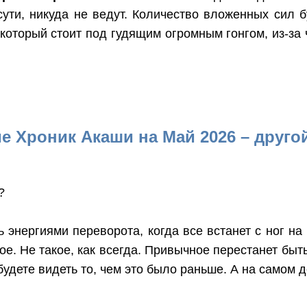
ути, никуда не ведут. Количество вложенных сил 
который стоит под гудящим огромным гонгом, из-за ч
е Хроник Акаши на Май 2026 – другой
?
 энергиями переворота, когда все встанет с ног на
ое. Не такое, как всегда. Привычное перестанет бы
удете видеть то, чем это было раньше. А на самом 