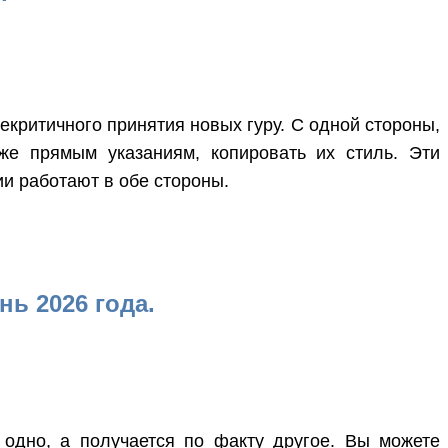
некритичного принятия новых гуру. С одной стороны,
е прямым указаниям, копировать их стиль. Эти
ии работают в обе стороны.
ь 2026 года.
 одно, а получается по факту другое. Вы можете