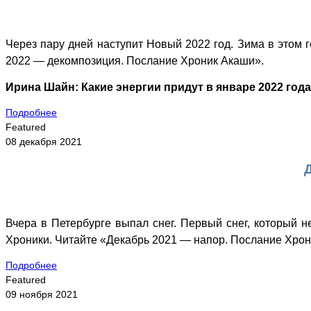
Через пару дней наступит Новый 2022 год. Зима в этом г
2022 — декомпозиция. Послание Хроник Акаши».
Ирина Шайн: Какие энергии придут в январе 2022 год
Подробнее
Featured
08 декабря 2021
Вчера в Петербурге выпал снег. Первый снег, который не
Хроники. Читайте «Декабрь 2021 — напор. Послание Хрон
Подробнее
Featured
09 ноября 2021