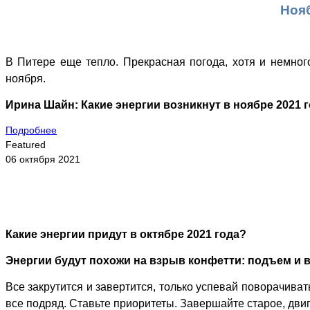
Нояб
В Питере еще тепло. Прекрасная погода, хотя и немног
ноября.
Ирина Шайн: Какие энергии возникнут в ноябре 2021 
Подробнее
Featured
06 октября 2021
Какие энергии придут в октябре 2021 года?
Энергии будут похожи на взрыв конфетти: подъем и 
Все закрутится и завертится, только успевай поворачиват
все подряд. Ставьте приоритеты. Завершайте старое, дви