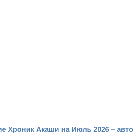
е Хроник Акаши на Июль 2026 – авт