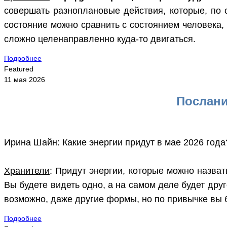
совершать разноплановые действия, которые, по с
состояние можно сравнить с состоянием человека, 
сложно целенаправленно куда-то двигаться.
Подробнее
Featured
11 мая 2026
Послани
Ирина Шайн: Какие энергии придут в мае 2026 года
Хранители
: Придут энергии, которые можно назвать
Вы будете видеть одно, а на самом деле будет друг
возможно, даже другие формы, но по привычке вы б
Подробнее