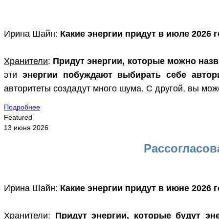
Ирина Шайн:
Какие энергии придут в июле 2026 
Хранители
:
Придут энергии, которые можно наз
эти
энергии побуждают выбирать себе автор
авторитеты создадут много шума. С другой, вы мож
Подробнее
Featured
13 июня 2026
Рассогласов
Ирина Шайн:
Какие энергии придут в июне 2026 
Хранители
:
Придут энергии, которые будут эн