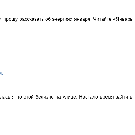
 и прошу рассказать об энергиях января. Читайте «Январь
.
илась я по этой белизне на улице. Настало время зайти в