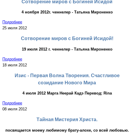
Сотворение миров с Богиней Исидой
4 ноября 2012г. ченнелер - Татьяна Мироненко
Подробнее
25 июля 2012
Сотворение миров с Богиней Исидой!
19 июля 2012 г. ченнелер - Татьяна Мироненко
Подробнее
18 июля 2012
Изис - Первая Волна Творения. Счастливое
созидание Нового Мира
4 июля 2012 Марга Неерай Кадэ Перевод: Rina
Подробнее
08 июля 2012
Тайная Мистерия Христа.
посвящается моему любимому брату-алохе, со всей любовью.