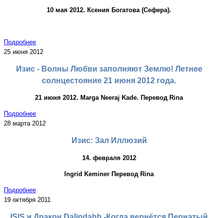
10 мая 2012. Ксения Богатова (Сефера).
Подробнее
25 июня 2012
Изис - Волны Любви заполняют Землю! Летнее
солнцестояние 21 июня 2012 года.
21 июня 2012. Marga Neeraj Kade. Перевод Rina
Подробнее
28 марта 2012
Изис: Зал Иллюзий
14. февраля 2012
Ingrid Keminer Перевод Rina
Подробнее
19 октября 2011
ISIS и Дракон Dalindahh -Когда вернётся Пернатый