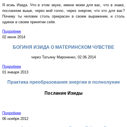
Я есмь Изида. Что в этом звуке, имени моем для вас, что в знаке,
посланном выше, через мой голос, через энергии, что это для вас?
Почему ты человек столь прекрасен в своем выражении, и столь
одинок в своем принятии себя.
Подробнее
02 июня 2014
БОГИНЯ ИЗИДА О МАТЕРИНСКОМ ЧУВСТВЕ
через Татьяну Мироненко, 02.06.2014
Подробнее
01 января 2013
Практика преобразования энергии в полнолуние
Послание Изиды
Подробнее
06 ноября 2012