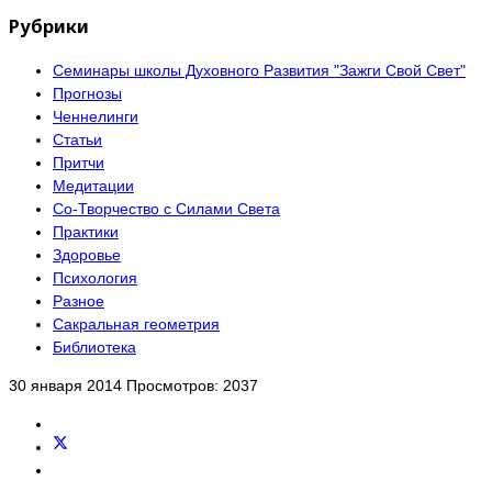
Рубрики
Семинары школы Духовного Развития "Зажги Свой Свет"
Прогнозы
Ченнелинги
Статьи
Притчи
Медитации
Со-Творчество с Силами Света
Практики
Здоровье
Психология
Разное
Сакральная геометрия
Библиотека
30 января 2014
Просмотров: 2037