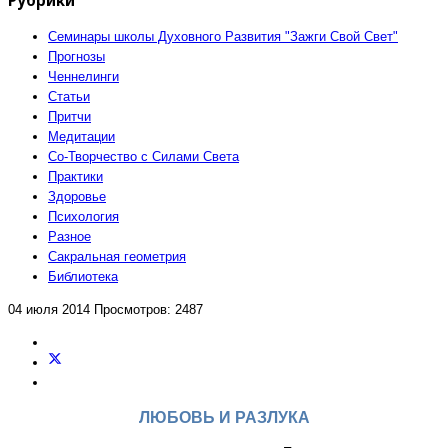
Семинары школы Духовного Развития "Зажги Свой Свет"
Прогнозы
Ченнелинги
Статьи
Притчи
Медитации
Со-Творчество с Силами Света
Практики
Здоровье
Психология
Разное
Сакральная геометрия
Библиотека
04 июля 2014
Просмотров: 2487
ЛЮБОВЬ И РАЗЛУКА