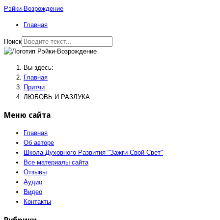
Рэйки-Возрождение
Главная
Поиск
Вы здесь:
Главная
Притчи
ЛЮБОВЬ И РАЗЛУКА
Меню сайта
Главная
Об авторе
Школа Духовного Развития "Зажги Свой Свет"
Все материалы сайта
Отзывы
Аудио
Видео
Контакты
Рубрики