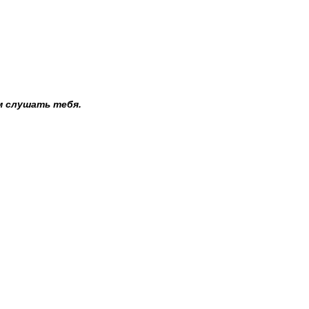
м слушать тебя.