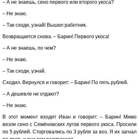
– А не знаешь, сено первого или второго укоса?
– Не знаю.
– Так сходи, узнай! Вышел работник.
Возвращается снова. – Барин! Первого укоса!
– А не знаешь, по чем?
– Не знаю.
– Так сходи, узнай.
Сходил. Вернулся и говорит: – Барин! По пять рублей.
– А дешевле не отдают?
– Не знаю.
В этот момент входит Иван и говорит: – Барин! Мимо
везли сено с Семёновских лугов первого укоса. Просили
по 5 рублей. Сторговались по 3 рубля за воз. Я их загнал