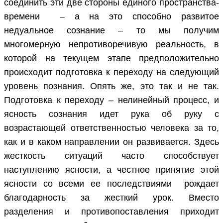
соединить эти две стороны единого пространства-
времени – а на это способно развитое
недуальное сознание – то мы получим
многомерную непротиворечивую реальность, в
которой на текущем этапе предположительно
происходит подготовка к переходу на следующий
уровень познания. Опять же, это так и не так.
Подготовка к переходу – нелинейный процесс, и
ясность сознания идет рука об руку с
возрастающей ответственностью человека за то,
как и в каком направлении он развивается. Здесь
жесткость ситуаций часто способствует
наступлению ясности, а честное принятие этой
ясности со всеми ее последствиями рождает
благодарность за жесткий урок. Вместо
разделения и противопоставления приходит