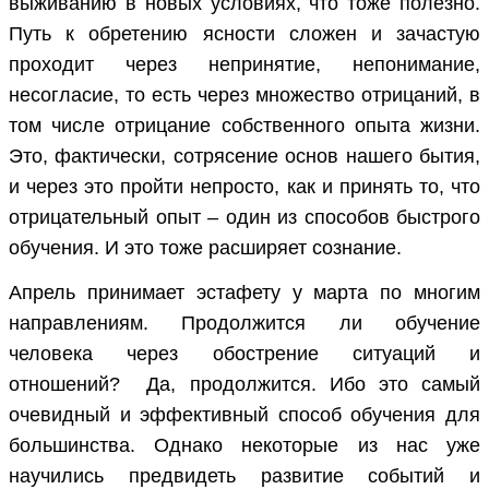
выживанию в новых условиях, что тоже полезно.
Путь к обретению ясности сложен и зачастую
проходит через непринятие, непонимание,
несогласие, то есть через множество отрицаний, в
том числе отрицание собственного опыта жизни.
Это, фактически, сотрясение основ нашего бытия,
и через это пройти непросто, как и принять то, что
отрицательный опыт – один из способов быстрого
обучения. И это тоже расширяет сознание.
Апрель принимает эстафету у марта по многим
направлениям. Продолжится ли обучение
человека через обострение ситуаций и
отношений? Да, продолжится. Ибо это самый
очевидный и эффективный способ обучения для
большинства. Однако некоторые из нас уже
научились предвидеть развитие событий и