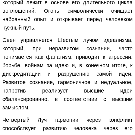
который лежит в основе его длительного цикла
воплощений. Огонь символически очищает
набранный опыт и открывает перед человеком
нужный путь.
Овен управляется Шестым лучом идеализма,
который, при неразвитом сознании, часто
понимается как фанатизм, приводит к агрессии,
борьбе, войнам за идею и, в конечном итоге, к
дискредитации и разрушению самой идеи.
Развитое сознание, гармоничное и недуальное,
напротив реализует высшие идеи
сбалансированно, в соответствии с высшим
замыслом.
Четвертый Луч гармонии через конфликт
способствует развитию человека через его