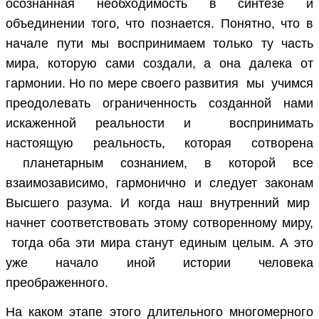
осознанная необходимость в синтезе и
объединении того, что познается. Понятно, что в
начале пути мы воспринимаем только ту часть
мира, которую сами создали, а она далека от
гармонии. Но по мере своего развития мы учимся
преодолевать ограниченность созданной нами
искаженной реальности и воспринимать
настоящую реальность, которая сотворена
планетарным сознанием, в которой все
взаимозависимо, гармонично и следует законам
Высшего разума. И когда наш внутренний мир
начнет соответствовать этому сотворенному миру,
тогда оба эти мира станут единым целым. А это
уже начало иной истории человека
преображенного.
На каком этапе этого длительного многомерного