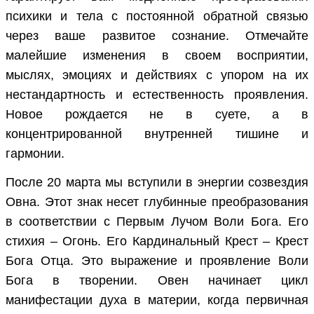
психики и тела с постоянной обратной связью
через ваше развитое сознание. Отмечайте
малейшие изменения в своем восприятии,
мыслях, эмоциях и действиях с упором на их
нестандартность и естественность проявления.
Новое рождается не в суете, а в
концентрированной внутренней тишине и
гармонии.
После 20 марта мы вступили в энергии созвездия
Овна. Этот знак несет глубинные преобразования
в соответствии с Первым Лучом Воли Бога. Его
стихия – Огонь. Его Кардинальный Крест – Крест
Бога Отца. Это выражение и проявление Воли
Бога в творении. Овен начинает цикл
манифестации духа в материи, когда первичная