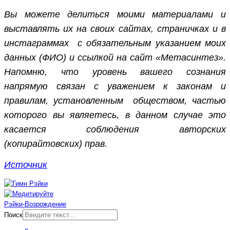
Вы можете делиться моими материалами и
выставлять их на своих сайтах, страничках и в
инстаграммах с обязательным указанием моих
данных (ФИО) и ссылкой на сайт «Метасинтез».
Напомню, что уровень вашего сознания
напрямую связан с уважением к законам и
правилам, установленным обществом, частью
которого вы являетесь, в данном случае это
касается соблюдения авторских
(копирайтовских) прав.
Источник
Рэйки-Возрождение
Поиск