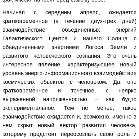
Начиная с середины апреля, ожидается
кратковременное (в течение двух-трех дней)
взаимодействие объединенных энергий
Галактического Центра и нашего Солнца с
объединенными энергиями Логоса Земли и
развитого человеческого сознания. Это очень
интересное явление, характеризующее новый
уровень энерго-информационного взаимодействия
космических объектов с человеком. Да, оно
кратковременное и точечное, с неярко
выраженной напряженностью – как будто
экспериментальное. Тем не менее, такое
взаимодействие ожидается и, возможно, именно в
нем скрыт новый вектор развития человека,
которому предстоит переосознать свою роль и