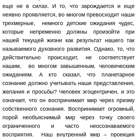
еще не в силах. И то, что зарождается и еще
неявно проявляется, во многом превосходит наши
трехмерные, немного детские ожидания чудес,
которые непременно должны произойти при
нашей текущей жизни как результат нашего так
называемого духовного развития. Однако, то, что
действительно происходит, не соответствует
нашим, во многом завышенным, человеческим
ожиданиям. А кто сказал, что планетарное
сознание должно учитывать наши представления,
желания и просьбы? Человек эгоцентричен, и это
означает, что он воспринимает мир через призму
собственного сознания. Воспринимает огромный,
порой необъяснимый мир через точку своего
ограниченного и часто неосознаваемого
восприятия. Наш внутренний мир – проекция