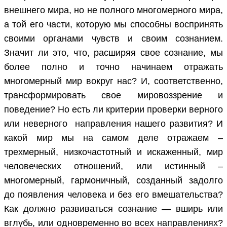
внешнего мира, но не полного многомерного мира,
а той его части, которую мы способны воспринять
своими органами чувств и своим сознанием.
Значит ли это, что, расширяя свое сознание, мы
более полно и точно начинаем отражать
многомерный мир вокруг нас? И, соответственно,
трансформировать свое мировоззрение и
поведение? Но есть ли критерии проверки верного
или неверного направления нашего развития? И
какой мир мы на самом деле отражаем –
трехмерный, низкочастотный и искаженный, мир
человеческих отношений, или истинный –
многомерный, гармоничный, созданный задолго
до появления человека и без его вмешательства?
Как должно развиваться сознание — вширь или
вглубь, или одновременно во всех направлениях?