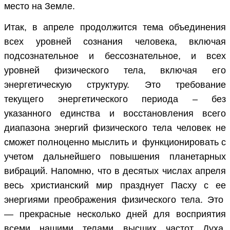
место на Земле.
Итак, в апреле продолжится тема объединения
всех уровней сознания человека, включая
подсознательное и бессознательное, и всех
уровней физического тела, включая его
энергетическую структуру. Это требование
текущего энергетического периода – без
указанного единства и восстановления всего
диапазона энергий физического тела человек не
сможет полноценно мыслить и функционировать с
учетом дальнейшего повышения планетарных
вибраций. Напомню, что в десятых числах апреля
весь христианский мир празднует Пасху с ее
энергиями преображения физического тела. Это
— прекрасные несколько дней для восприятия
всеми нашими телами высших частот Духа,