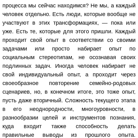
процесса мы сейчас находимся? Не мы, а каждый
человек отдельно. Есть люди, которые вообще не
участвуют в этих трансформациях, — пока или
уже. Есть те, которые для этого пришли. Каждый
проходит свой опыт в соответствии со своими
задачами или просто набирает опыт по
социальным стереотипам, не осознавая своих
подлинных задач. Иногда человек набирает не
свой индивидуальный опыт, а проходит через
своеобразное повторение семейно-родовых
сценариев, но, в конечном итоге, это тоже опыт,
пусть даже вторичный. Сложность текущего этапа
в его неоднородности, многоуровности, в
разнообразии целей и инструментов познания,
куда входит также способность делать
правильные выводы из прошлого опыта.