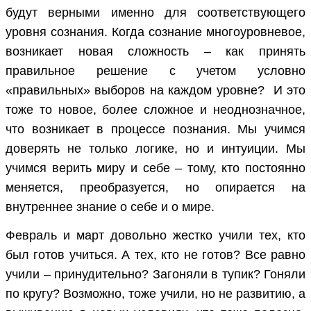
будут верными именно для соответствующего
уровня сознания. Когда сознание многоуровневое,
возникает новая сложность – как принять
правильное решение с учетом условно
«правильных» выборов на каждом уровне? И это
тоже то новое, более сложное и неоднозначное,
что возникает в процессе познания. Мы учимся
доверять не только логике, но и интуиции. Мы
учимся верить миру и себе – тому, кто постоянно
меняется, преобразуется, но опирается на
внутреннее знание о себе и о мире.
Февраль и март довольно жестко учили тех, кто
был готов учиться. А тех, кто не готов? Все равно
учили – принудительно? Загоняли в тупик? Гоняли
по кругу? Возможно, тоже учили, но не развитию, а