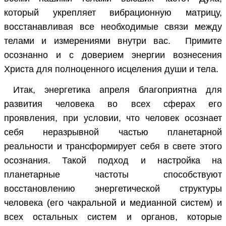
который укрепляет вибрационную матрицу,
восстанавливая все необходимые связи между
телами и измерениями внутри вас. Примите
осознанно и с доверием энергии вознесения
Христа для полноценного исцеления души и тела.
Итак, энергетика апреля благоприятна для
развития человека во всех сферах его
проявления, при условии, что человек осознает
себя неразрывной частью планетарной
реальности и трансформирует себя в свете этого
осознания. Такой подход и настройка на
планетарные частоты способствуют
восстановлению энергетической структуры
человека (его чакральной и медианной систем) и
всех остальных систем и органов, которые