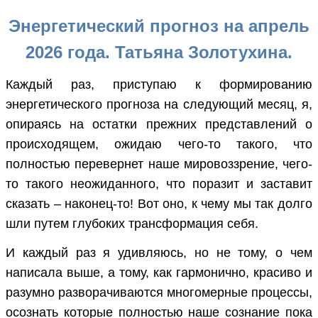
Энергетический прогноз на апрель
2026 года. Татьяна Золотухина.
Каждый раз, приступаю к формированию
энергетического прогноза на следующий месяц, я,
опираясь на остатки прежних представлений о
происходящем, ожидаю чего-то такого, что
полностью перевернет наше мировоззрение, чего-
то такого неожиданного, что поразит и заставит
сказать – наконец-то! Вот оно, к чему мы так долго
шли путем глубоких трансформация себя.
И каждый раз я удивляюсь, но не тому, о чем
написала выше, а тому, как гармонично, красиво и
разумно разворачиваются многомерные процессы,
осознать которые полностью наше сознание пока