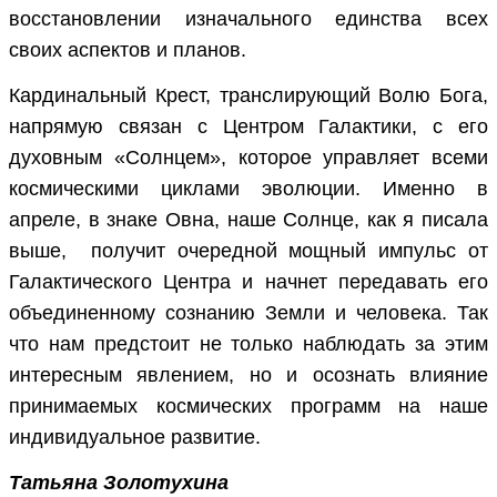
восстановлении изначального единства всех
своих аспектов и планов.
Кардинальный Крест, транслирующий Волю Бога,
напрямую связан с Центром Галактики, с его
духовным «Солнцем», которое управляет всеми
космическими циклами эволюции. Именно в
апреле, в знаке Овна, наше Солнце, как я писала
выше, получит очередной мощный импульс от
Галактического Центра и начнет передавать его
объединенному сознанию Земли и человека. Так
что нам предстоит не только наблюдать за этим
интересным явлением, но и осознать влияние
принимаемых космических программ на наше
индивидуальное развитие.
Татьяна Золотухина