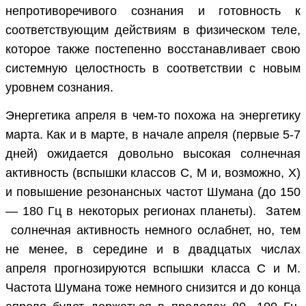
непротиворечивого сознания и готовность к
соответствующим действиям в физическом теле,
которое также постепенно восстанавливает свою
системную целостность в соответствии с новым
уровнем сознания.
Энергетика апреля в чем-то похожа на энергетику
марта. Как и в марте, в начале апреля (первые 5-7
дней) ожидается довольно высокая солнечная
активность (вспышки классов С, М и, возможно, Х)
и повышение резонансных частот Шумана (до 150
— 180 Гц в некоторых регионах планеты). Затем
солнечная активность немного ослабнет, но, тем
не менее, в середине и в двадцатых числах
апреля прогнозируются вспышки класса С и М.
Частота Шумана тоже немного снизится и до конца