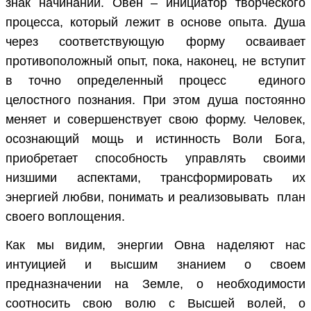
знак начинаний. Овен – инициатор творческого
процесса, который лежит в основе опыта. Душа
через соответствующую форму осваивает
противоположный опыт, пока, наконец, не вступит
в точно определенный процесс единого
целостного познания. При этом душа постоянно
меняет и совершенствует свою форму. Человек,
осознающий мощь и истинность Воли Бога,
приобретает способность управлять своими
низшими аспектами, трансформировать их
энергией любви, понимать и реализовывать план
своего воплощения.
Как мы видим, энергии Овна наделяют нас
интуицией и высшим знанием о своем
предназначении на Земле, о необходимости
соотносить свою волю с Высшей волей, о