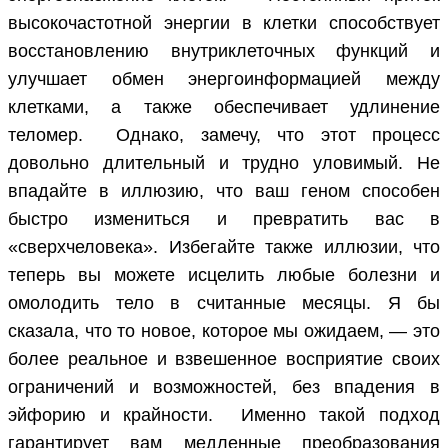
высокочастотной энергии в клетки способствует
восстановлению внутриклеточных функций и
улучшает обмен энергоинформацией между
клетками, а также обеспечивает удлинение
теломер. Однако, замечу, что этот процесс
довольно длительный и трудно уловимый. Не
впадайте в иллюзию, что ваш геном способен
быстро измениться и превратить вас в
«сверхчеловека». Избегайте также иллюзии, что
теперь вы можете исцелить любые болезни и
омолодить тело в считанные месяцы. Я бы
сказала, что то новое, которое мы ожидаем, — это
более реальное и взвешенное восприятие своих
ограничений и возможностей, без впадения в
эйфорию и крайности. Именно такой подход
гарантирует вам медленные преобразования