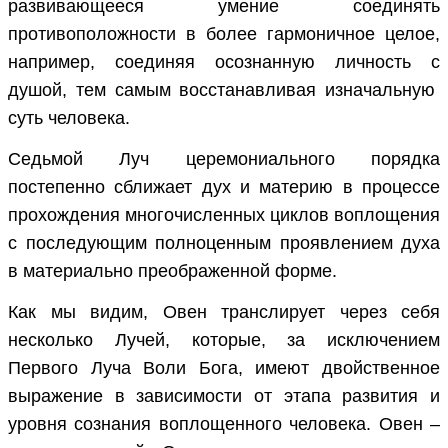
развивающееся умение соединять
противоположности в более гармоничное целое,
например, соединяя осознанную личность с
душой, тем самым восстанавливая изначальную
суть человека.
Седьмой Луч церемониального порядка
постепенно сближает дух и материю в процессе
прохождения многочисленных циклов воплощения
с последующим полноценным проявлением духа
в материально преображенной форме.
Как мы видим, Овен транслирует через себя
несколько Лучей, которые, за исключением
Первого Луча Воли Бога, имеют двойственное
выражение в зависимости от этапа развития и
уровня сознания воплощенного человека. Овен –