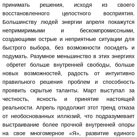
принимать решения, исходя из своего
восстановленного целостного восприятия.
Большинству людей энергии апреля покажутся
непримиримыми и бескомпромиссными,
создающими острые и неприятные ситуации для
быстрого выбора, без возможности посидеть и
подумать. Разумное меньшинство в этих энергиях
обретет больше внутренней свободы, больше
новых возможностей, радость от интуитивно
правильного решения проблем и способность
проявить скрытые таланты. Март выступал за
честность, ясность и принятие настоящей
реальности. Апрель продолжит этот тренд отказа
от необоснованных иллюзий, что подразумевает
выстраивание более прочной внутренней опоры
на свое многомерное «Я», развитие единого