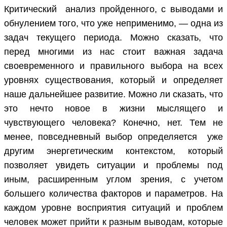
Критический анализ пройденного, с выводами и
обнулением того, что уже неприменимо, — одна из
задач текущего периода. Можно сказать, что
перед многими из нас стоит важная задача
своевременного и правильного выбора на всех
уровнях существования, который и определяет
наше дальнейшее развитие. Можно ли сказать, что
это нечто новое в жизни мыслящего и
чувствующего человека? Конечно, нет. Тем не
менее, повседневный выбор определяется уже
другим энергетическим контекстом, который
позволяет увидеть ситуации и проблемы под
иным, расширенным углом зрения, с учетом
большего количества факторов и параметров. На
каждом уровне восприятия ситуаций и проблем
человек может прийти к разным выводам, которые