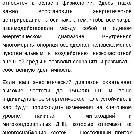
относятся к области физиологии. Здесь также
важно восстановить энергетическое
центрирование на оси чакр с тем, чтобы все чакры
взаимодействовали между собой в едином
энергетическом диапазоне. Внутренняя
многомерная опорная ось сделает человека менее
чувствительным к воздействию низкочастотной
внешней среды и позволит сохранять и развивать
собственную идентичность.
Если ваш энергетический диапазон охватывает
высокие частоты до 150-200 Гц, и ваше
индивидуальное энергетическое поле устойчиво, в
вас будут происходить изменения на клеточном
уровне, начиная с митоходрий и
митохондриальных ДНК, которые отвечают за
энергоснабжение клеток. Постоянный приток