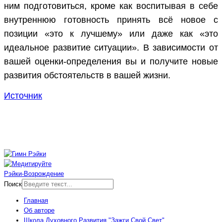
ним подготовиться, кроме как воспитывая в себе
внутреннюю готовность принять всё новое с
позиции «это к лучшему» или даже как «это
идеальное развитие ситуации». В зависимости от
вашей оценки-определения вы и получите новые
развития обстоятельств в вашей жизни.
Источник
Рэйки-Возрождение
Поиск
Главная
Об авторе
Школа Духовного Развития "Зажги Свой Свет"