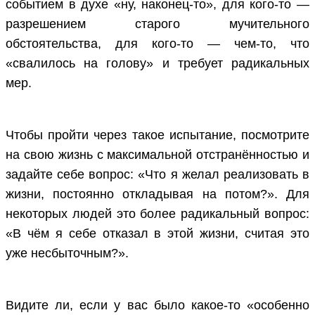
событием в духе «ну, наконец-то», для кого-то —
разрешением старого мучительного
обстоятельства, для кого-то — чем-то, что
«свалилось на голову» и требует радикальных
мер.
Чтобы пройти через такое испытание, посмотрите
на свою жизнь с максимальной отстранённостью и
задайте себе вопрос: «Что я желал реализовать в
жизни, постоянно откладывая на потом?». Для
некоторых людей это более радикальный вопрос:
«В чём я себе отказал в этой жизни, считая это
уже несбыточным?».
Видите ли, если у вас было какое-то «особенно