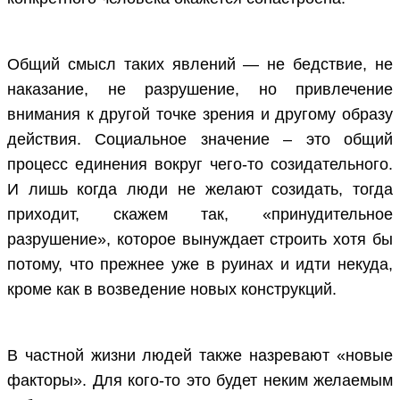
Общий смысл таких явлений — не бедствие, не
наказание, не разрушение, но привлечение
внимания к другой точке зрения и другому образу
действия. Социальное значение – это общий
процесс единения вокруг чего-то созидательного.
И лишь когда люди не желают созидать, тогда
приходит, скажем так, «принудительное
разрушение», которое вынуждает строить хотя бы
потому, что прежнее уже в руинах и идти некуда,
кроме как в возведение новых конструкций.
В частной жизни людей также назревают «новые
факторы». Для кого-то это будет неким желаемым