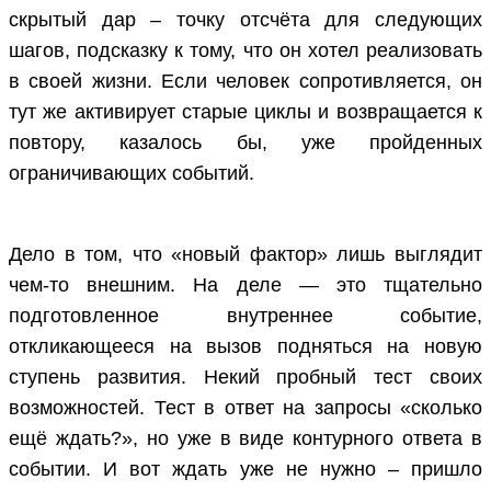
скрытый дар – точку отсчёта для следующих
шагов, подсказку к тому, что он хотел реализовать
в своей жизни. Если человек сопротивляется, он
тут же активирует старые циклы и возвращается к
повтору, казалось бы, уже пройденных
ограничивающих событий.
Дело в том, что «новый фактор» лишь выглядит
чем-то внешним. На деле — это тщательно
подготовленное внутреннее событие,
откликающееся на вызов подняться на новую
ступень развития. Некий пробный тест своих
возможностей. Тест в ответ на запросы «сколько
ещё ждать?», но уже в виде контурного ответа в
событии. И вот ждать уже не нужно – пришло