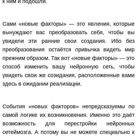
к ним и подошли.
Сами «новые факторы» — это явления, которые
вынуждают вас преобразовать себя, чтобы вы
увидели эти ранние свои создания. Ибо без
преобразования остаётся привычка видеть мир
прежним образом. Так вот «новые факторы» — это
способ изменить вашу нейронную сеть, чтобы
увидеть свои же созидания, расположенные вами
здесь в ожидании реализации.
События «новых факторов» непредсказуемы по
самой логике их возникновения. Именно это даёт
возможность для перестройки нейронных
сетеймозга. А потому вы не можете специально к