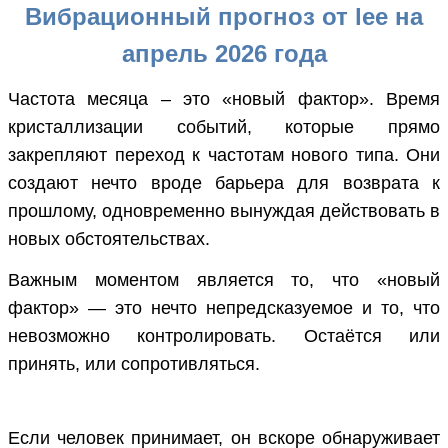
Вибрационный прогноз от lee на
апрель 2026 года
Частота месяца – это «новый фактор». Время
кристаллизации событий, которые прямо
закрепляют переход к частотам нового типа. Они
создают нечто вроде барьера для возврата к
прошлому, одновременно вынуждая действовать в
новых обстоятельствах.
Важным моментом является то, что «новый
фактор» — это нечто непредсказуемое и то, что
невозможно контролировать. Остаётся или
принять, или сопротивляться.
Если человек принимает, он вскоре обнаруживает