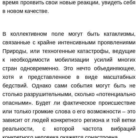
время проявить свои новые реакции, увидеть себя
в новом качестве.
В коллективном поле могут быть катаклизмы,
связанные с крайне интенсивными проявлениями
Природы, или техногенные катастрофы, ведущие
к необходимости мобилизации усилий многих
стран одновременно. Это нечто объединяющее,
хотя и представленное в виде масштабных
бедствий. Однако сами события могут быть не
столько разрушительными, сколько «потенциально
опасными». Будет ли фактическое происшествие
или только громкие слова о его возможности – это
зависит от людей конкретного региона и той ветки
реальности, с которой частота вибраций
конкретного человека окажется сонастроена.