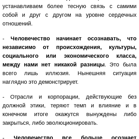
устанавливаем более тесную связь с самими
собой и друг с другом на уровне сердечных
отношений.
-
Человечество начинает осознавать, что
независимо от происхождения, культуры,
социального или экономического класса,
между нами нет никакой разницы
. Это была
всего лишь иллюзия. Нынешняя ситуация
наглядно это демонстрирует.
- Отрасли и корпорации, действующие без
должной этики, теряют темп и влияние и в
конечном итоге окажутся вынуждены либо
закрыться, либо эволюционировать.
-
Человечество все больше осознает