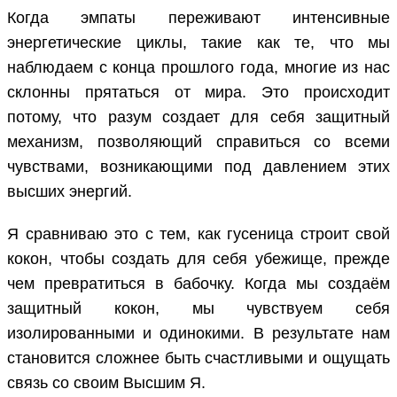
Когда эмпаты переживают интенсивные
энергетические циклы, такие как те, что мы
наблюдаем с конца прошлого года, многие из нас
склонны прятаться от мира. Это происходит
потому, что разум создает для себя защитный
механизм, позволяющий справиться со всеми
чувствами, возникающими под давлением этих
высших энергий.
Я сравниваю это с тем, как гусеница строит свой
кокон, чтобы создать для себя убежище, прежде
чем превратиться в бабочку. Когда мы создаём
защитный кокон, мы чувствуем себя
изолированными и одинокими. В результате нам
становится сложнее быть счастливыми и ощущать
связь со своим Высшим Я.