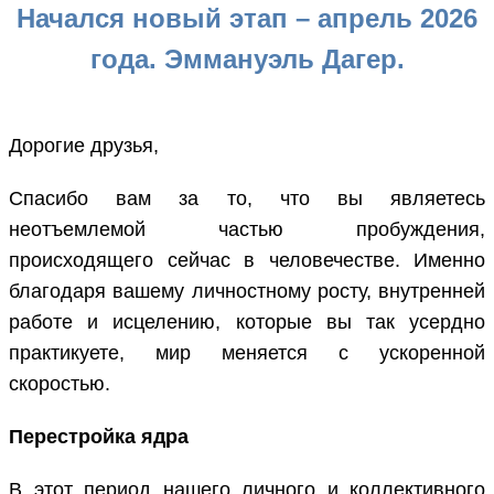
Начался новый этап – апрель 2026
года. Эммануэль Дагер.
Дорогие друзья,
Спасибо вам за то, что вы являетесь
неотъемлемой частью пробуждения,
происходящего сейчас в человечестве. Именно
благодаря вашему личностному росту, внутренней
работе и исцелению, которые вы так усердно
практикуете, мир меняется с ускоренной
скоростью.
Перестройка ядра
В этот период нашего личного и коллективного