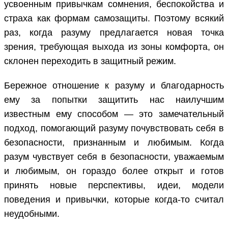
усвоенным привычкам сомнения, беспокойства и
страха как формам самозащиты. Поэтому всякий
раз, когда разуму предлагается новая точка
зрения, требующая выхода из зоны комфорта, он
склонен переходить в защитный режим.
Бережное отношение к разуму и благодарность
ему за попытки защитить нас наилучшим
известным ему способом — это замечательный
подход, помогающий разуму почувствовать себя в
безопасности, признанным и любимым. Когда
разум чувствует себя в безопасности, уважаемым
и любимым, он гораздо более открыт и готов
принять новые перспективы, идеи, модели
поведения и привычки, которые когда-то считал
неудобными.