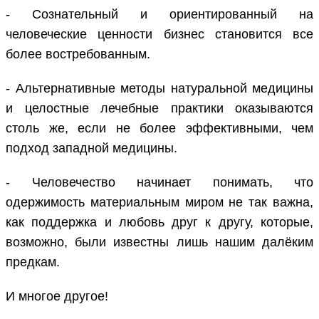
- Сознательный и ориентированный на
человеческие ценности бизнес становится все
более востребованным.
- Альтернативные методы натуральной медицины
и целостные лечебные практики оказываются
столь же, если не более эффективными, чем
подход западной медицины.
- Человечество начинает понимать, что
одержимость материальным миром не так важна,
как поддержка и любовь друг к другу, которые,
возможно, были известны лишь нашим далёким
предкам.
И многое другое!