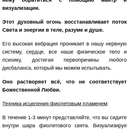
нему обратиться с помощью мантр и
визуализации.
Этот духовный огонь восстанавливает поток
Света и энергии в теле, разуме и душе.
Его высокая вибрация проникает в нашу нервную
систему, сердце, все наше физическое тело и
психику, достигая первопричины любого
дисбаланса, который мы можем испытывать.
Оно растворяет всё, что не соответствует
Божественной Любви.
Техника исцеления фиолетовым пламенем
:
В течение 1-3 минут представляйте, что вы сидите
внутри шара фиолетового света. Визуализируя