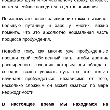
поддаться шуму и коллективному страху, которые,
кажется, сейчас находятся в центре внимания.
Поскольку это новое расширение также вызывает
большую путаницу и хаос у многих, важно
помнить, что это абсолютно нормальная часть
процесса пробуждения.
Подобно тому, как многие уже пробужденные
прошли свой собственный путь, чтобы достичь
расширенного сознания, которым они обладают
сегодня, важно уважать путь тех, кто только
начинает пробуждаться, независимо от того,
насколько сложным он может казаться по мере
необходимости.
В настоящее время мы находимся на