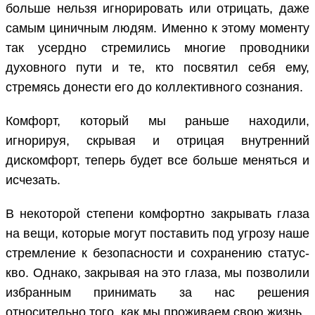
больше нельзя игнорировать или отрицать, даже
самым циничным людям. Именно к этому моменту
так усердно стремились многие проводники
духовного пути и те, кто посвятил себя ему,
стремясь донести его до коллективного сознания.
Комфорт, который мы раньше находили,
игнорируя, скрывая и отрицая внутренний
дискомфорт, теперь будет все больше меняться и
исчезать.
В некоторой степени комфортно закрывать глаза
на вещи, которые могут поставить под угрозу наше
стремление к безопасности и сохранению статус-
кво. Однако, закрывая на это глаза, мы позволили
избранным принимать за нас решения
относительно того, как мы проживаем свою жизнь.