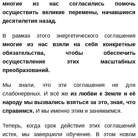
многие из нас согласились помочь
осуществить великие перемены, начавшиеся
десятилетия назад.
В рамках этого энергетического соглашения
многие из нас взяли на себя конкретные
обязательства, чтобы обеспечить
осуществление этих масштабных
преобразований.
Мы знали, что эти соглашения не для
слабонервных. И всё же
из любви к Земле и её
народу мы вызвались взяться за это, зная, что
справимся.
И мы именно этим и занимаемся.
Теперь, когда срок действия этих соглашений
истек, мы завершили обучение. В этом новом