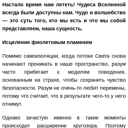
Настало время нам лететь! Чудеса Вселенной
всегда были доступны нам. Чудо и волшебство
— это суть того, кто мы есть и что мы собой
представляем, наша сущность.
Исцеление фиолетовым пламенем
Помимо самоизоляции, когда потоки Света снова
начинают проникать в наше пространство, разум
часто прибегает к моделям поведения,
основанным на страхе, чтобы сохранить чувство
безопасности. Разум не очень-то любит перемены,
потому что считает, что в результате чего-то у него
отнимут.
Однако зачастую именно в такие моменты
происходит расширение кругозора. Поэтому