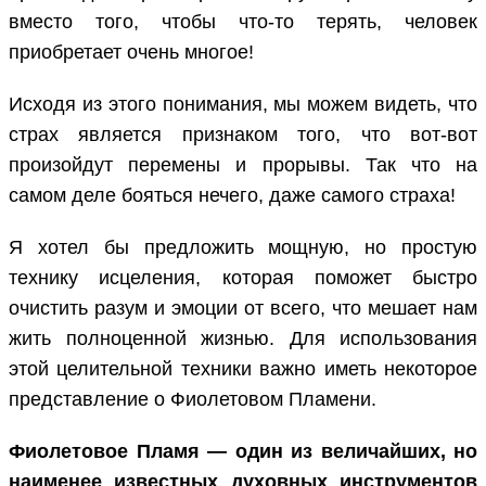
вместо того, чтобы что-то терять, человек
приобретает очень многое!
Исходя из этого понимания, мы можем видеть, что
страх является признаком того, что вот-вот
произойдут перемены и прорывы. Так что на
самом деле бояться нечего, даже самого страха!
Я хотел бы предложить мощную, но простую
технику исцеления, которая поможет быстро
очистить разум и эмоции от всего, что мешает нам
жить полноценной жизнью. Для использования
этой целительной техники важно иметь некоторое
представление о Фиолетовом Пламени.
Фиолетовое Пламя — один из величайших, но
наименее известных духовных инструментов