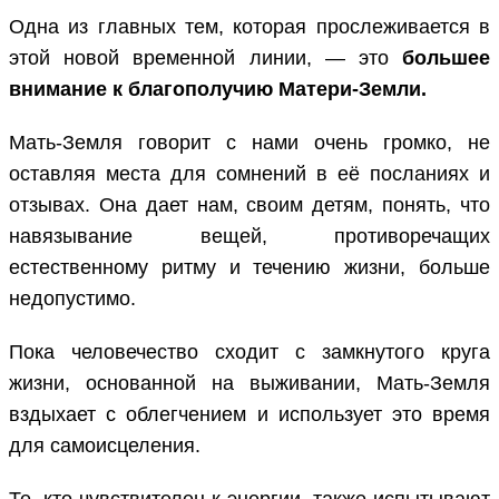
Одна из главных тем, которая прослеживается в
этой новой временной линии, — это
большее
внимание к благополучию Матери-Земли.
Мать-Земля говорит с нами очень громко, не
оставляя места для сомнений в её посланиях и
отзывах. Она дает нам, своим детям, понять, что
навязывание вещей, противоречащих
естественному ритму и течению жизни, больше
недопустимо.
Пока человечество сходит с замкнутого круга
жизни, основанной на выживании, Мать-Земля
вздыхает с облегчением и использует это время
для самоисцеления.