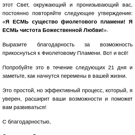
этот Свет, окружающий и пронизывающий вас,
постоянно повторяйте следующее утверждение:
«
Я ЕСМЬ существо фиолетового пламени! Я
ЕСМЬ чистота Божественной Любви!
».
Выразите благодарность за возможность
прикоснуться к Фиолетовому Пламени. Вот и всё!
Попробуйте это в течение следующих 21 дня и
заметьте, как начнутся перемены в вашей жизни.
Это простой, но эффективный процесс, который, я
уверен, расширит ваши возможности и поможет
вам развиваться!
С благодарностью,