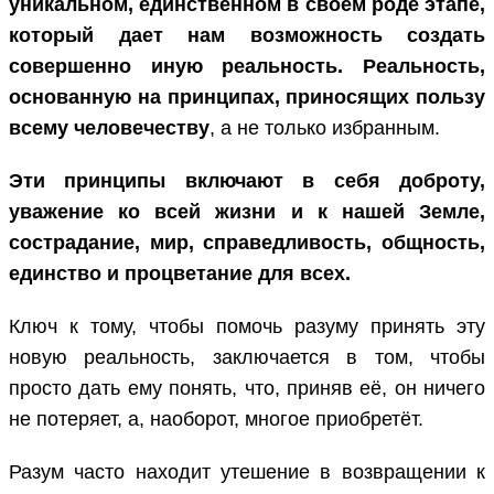
уникальном, единственном в своем роде этапе,
который дает нам возможность создать
совершенно иную реальность. Реальность,
основанную на принципах, приносящих пользу
всему человечеству
, а не только избранным.
Эти принципы включают в себя доброту,
уважение ко всей жизни и к нашей Земле,
сострадание, мир, справедливость, общность,
единство и процветание для всех.
Ключ к тому, чтобы помочь разуму принять эту
новую реальность, заключается в том, чтобы
просто дать ему понять, что, приняв её, он ничего
не потеряет, а, наоборот, многое приобретёт.
Разум часто находит утешение в возвращении к