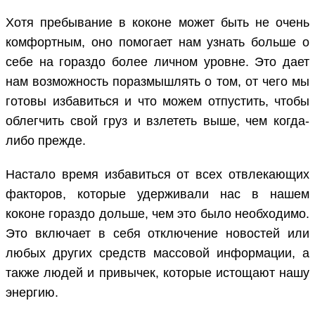
Хотя пребывание в коконе может быть не очень
комфортным, оно помогает нам узнать больше о
себе на гораздо более личном уровне. Это дает
нам возможность поразмышлять о том, от чего мы
готовы избавиться и что можем отпустить, чтобы
облегчить свой груз и взлететь выше, чем когда-
либо прежде.
Настало время избавиться от всех отвлекающих
факторов, которые удерживали нас в нашем
коконе гораздо дольше, чем это было необходимо.
Это включает в себя отключение новостей или
любых других средств массовой информации, а
также людей и привычек, которые истощают нашу
энергию.