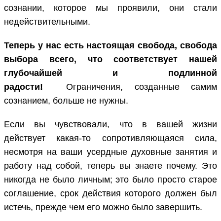
сознании, которое мы проявили, они стали
недействительными.
Теперь у нас есть настоящая свобода, свобода
выбора всего, что соответствует нашей
глубочайшей и подлинной
радости!
Ограничения, созданные самим
сознанием, больше не нужны.
Если вы чувствовали, что в вашей жизни
действует какая-то сопротивляющаяся сила,
несмотря на ваши усердные духовные занятия и
работу над собой, теперь вы знаете почему. Это
никогда не было личным; это было просто старое
соглашение, срок действия которого должен был
истечь, прежде чем его можно было завершить.