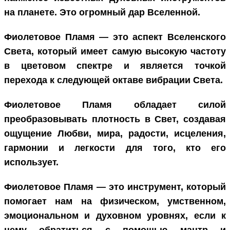
на планете. Это огромный дар Вселенной.
Фиолетовое Пламя — это аспект Вселенского
Света, который имеет самую высокую частоту
в цветовом спектре и является точкой
перехода к следующей октаве вибрации Света.
Фиолетовое Пламя обладает силой
преобразовывать плотность в Свет, создавая
ощущение Любви, мира, радости, исцеления,
гармонии и легкости для того, кто его
использует.
Фиолетовое Пламя — это инструмент, который
помогает нам на физическом, умственном,
эмоциональном и духовном уровнях, если к