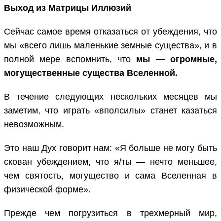
Выход из Матрицы Иллюзий
Сейчас самое время отказаться от убеждения, что
мы «всего лишь маленькие земные существа», и в
полной мере вспомнить, что
мы — огромные,
могущественные существа Вселенной.
В течение следующих нескольких месяцев мы
заметим, что играть «вполсилы» станет казаться
невозможным.
Это наш Дух говорит нам: «Я больше не могу быть
скован убеждением, что я/ты — нечто меньшее,
чем святость, могущество и сама Вселенная в
физической форме».
Прежде чем погрузиться в трехмерный мир,