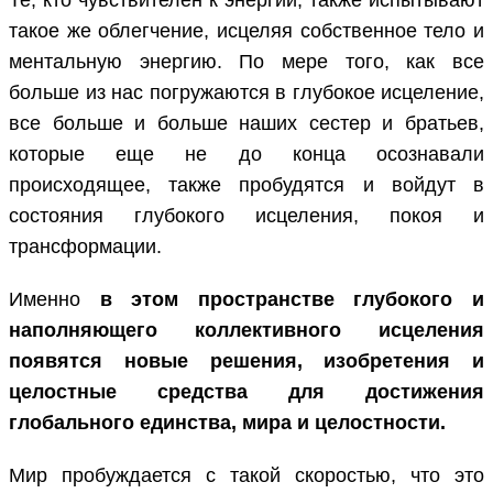
Те, кто чувствителен к энергии, также испытывают
такое же облегчение, исцеляя собственное тело и
ментальную энергию. По мере того, как все
больше из нас погружаются в глубокое исцеление,
все больше и больше наших сестер и братьев,
которые еще не до конца осознавали
происходящее, также пробудятся и войдут в
состояния глубокого исцеления, покоя и
трансформации.
Именно
в этом пространстве глубокого и
наполняющего коллективного исцеления
появятся новые решения, изобретения и
целостные средства для достижения
глобального единства, мира и целостности.
Мир пробуждается с такой скоростью, что это