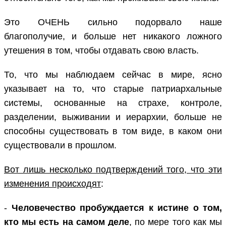
Это ОЧЕНЬ сильно подорвало наше
благополучие, и больше нет никакого ложного
утешения в том, чтобы отдавать свою власть.
То, что мы наблюдаем сейчас в мире, ясно
указывает на то, что старые патриархальные
системы, основанные на страхе, контроле,
разделении, выживании и иерархии, больше не
способны существовать в том виде, в каком они
существовали в прошлом.
Вот лишь несколько подтверждений того, что эти
изменения происходят
:
-
Человечество пробуждается к истине о том,
кто мы есть на самом деле
, по мере того как мы