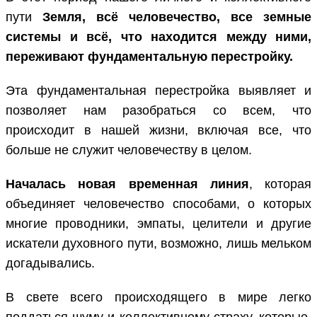
пути
Земля, всё человечество, все земные
системы и всё, что находится между ними,
переживают фундаментальную перестройку.
Эта фундаментальная перестройка выявляет и
позволяет нам разобраться со всем, что
происходит в нашей жизни, включая все, что
больше не служит человечеству в целом.
Началась новая временная линия
, которая
объединяет человечество способами, о которых
многие проводники, эмпаты, целители и другие
искатели духовного пути, возможно, лишь мельком
догадывались.
В свете всего происходящего в мире легко