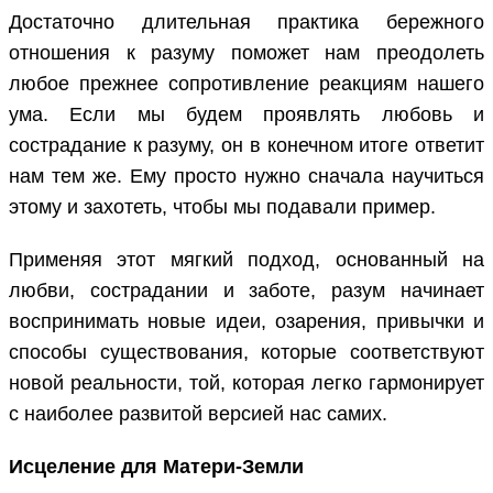
Достаточно длительная практика бережного
отношения к разуму поможет нам преодолеть
любое прежнее сопротивление реакциям нашего
ума. Если мы будем проявлять любовь и
сострадание к разуму, он в конечном итоге ответит
нам тем же. Ему просто нужно сначала научиться
этому и захотеть, чтобы мы подавали пример.
Применяя этот мягкий подход, основанный на
любви, сострадании и заботе, разум начинает
воспринимать новые идеи, озарения, привычки и
способы существования, которые соответствуют
новой реальности, той, которая легко гармонирует
с наиболее развитой версией нас самих.
Исцеление для Матери-Земли