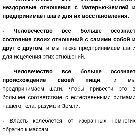
нездоровые отношения с Матерью-Землей и
предпринимает шаги для их восстановления.
-
Человечество все больше осознает
состояние своих отношений с самими собой и
друг с другом
, и мы также предпринимаем шаги
для исцеления этих отношений.
-
Человечество все больше осознает
происхождение своей пищи
, и мы
предпринимаем шаги, чтобы привести это в
большее соответствие с естественными ритмами
нашего тела, разума и Земли.
- Власть колеблется от избранных немногих
обратно к массам.