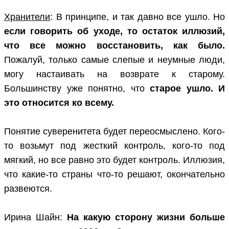
Хранители
: В принципе, и так давно все ушло. Но
если говорить об уходе, то остаток иллюзий,
что все можно восстановить, как было.
Пожалуй, только самые слепые и неумные люди,
могу настаивать на возврате к старому.
Большинству уже понятно, что
старое ушло. И
это относится ко всему.
Понятие суверенитета будет переосмыслено. Кого-
то возьмут под жесткий контроль, кого-то под
мягкий, но все равно это будет контроль. Иллюзия,
что какие-то страны что-то решают, окончательно
развеются.
Ирина Шайн:
На какую сторону жизни больше