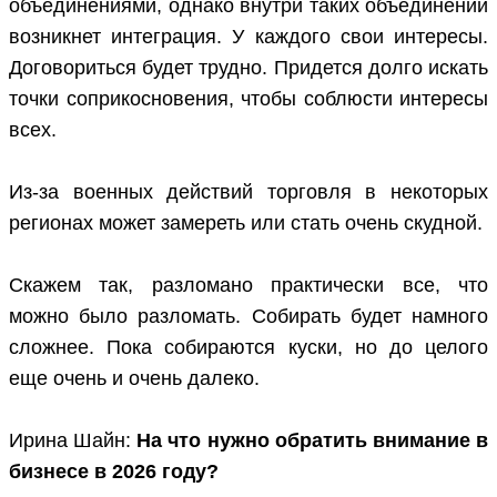
объединениями, однако внутри таких объединений
возникнет интеграция. У каждого свои интересы.
Договориться будет трудно. Придется долго искать
точки соприкосновения, чтобы соблюсти интересы
всех.
Из-за военных действий торговля в некоторых
регионах может замереть или стать очень скудной.
Скажем так, разломано практически все, что
можно было разломать. Собирать будет намного
сложнее. Пока собираются куски, но до целого
еще очень и очень далеко.
Ирина Шайн:
На что нужно обратить внимание в
бизнесе в 2026 году?