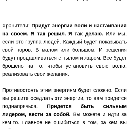
Хранители
:
Придут энергии воли и настаивания
на своем. Я так решил. Я так делаю.
Или мы,
если это группа людей. Каждый будет показывать
свой норов. В малом или большом. И решения
будут продавливаться с пылом и жаром. Все будет
брошено на то, чтобы установить свою волю,
реализовать свои желания.
Противостоять этим энергиям будет сложно. Если
вы решите оседлать эти энергии, то вам придется
поднапрячься.
Придется быть сильным
лидером, вести за собой.
Вы можете и идти за
кем-то. Главное не ошибиться в том, за кем вы