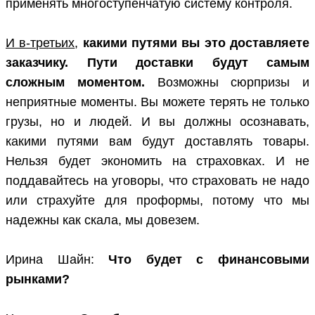
применять многоступенчатую систему контроля.
И в-третьих
,
какими путями вы это доставляете
заказчику. Пути доставки будут самым
сложным моментом.
Возможны сюрпризы и
неприятные моменты. Вы можете терять не только
грузы, но и людей. И вы должны осознавать,
какими путями вам будут доставлять товары.
Нельзя будет экономить на страховках. И не
поддавайтесь на уговоры, что страховать не надо
или страхуйте для проформы, потому что мы
надежны как скала, мы довезем.
Ирина Шайн:
Что будет с финансовыми
рынками?