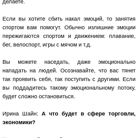
делаете.
Если вы хотите сбить накал эмоций, то занятия
спортом вам помогут. Обычно излишние эмоции
пережигаются спортом и движением: плавание,
бег, велоспорт, игры с мячом и т.д.
Вы можете наседать, даже эмоционально
нападать на людей. Осознавайте, что вас тянет
так проявить себя, так поступить с другими. Если
вы поддадитесь такому эмоциональному потоку,
будет сложно остановиться.
Ирина Шайн:
А что будет в сфере торговли,
экономики?