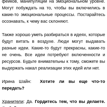
фейков, манипуляций на эмоциональном уровне.
Могут побуждать на то, чтобы вы включились в
какие-то эмоциональные процессы. Постарайтесь
осознавать, к чему вас склоняют.
Также хорошо уметь разбираться в идеях, которые
будут витать в воздухе. Люди могут выдавать
разные идеи. Какие-то будут прекрасны, какие-то
не очень. Все идеи потребуют включенности и
ресурсов. Будьте внимательны к тому, сможете вы
выдержать накал реализации этих идей или нет.
Ирина Шайн:
Хотите ли вы еще что-то
передать?
Хранители
: Да.
Гордитесь тем, что вы делаете.