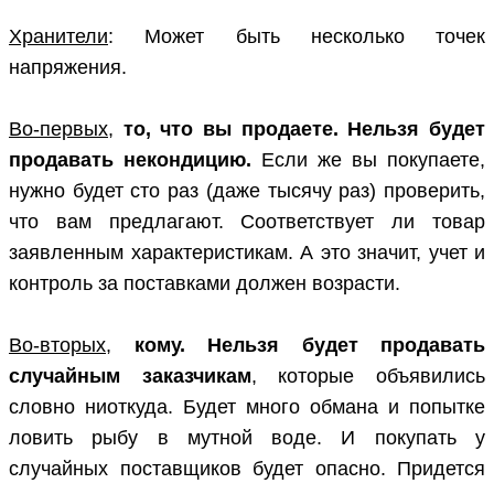
Хранители
: Может быть несколько точек
напряжения.
Во-первых
,
то, что вы продаете. Нельзя будет
продавать некондицию.
Если же вы покупаете,
нужно будет сто раз (даже тысячу раз) проверить,
что вам предлагают. Соответствует ли товар
заявленным характеристикам. А это значит, учет и
контроль за поставками должен возрасти.
Во-вторых
,
кому. Нельзя будет продавать
случайным заказчикам
, которые объявились
словно ниоткуда. Будет много обмана и попытке
ловить рыбу в мутной воде. И покупать у
случайных поставщиков будет опасно. Придется