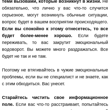
теми вызовами, которые возникнут в жизни.
Не
обязательно, что лично у вас что-то случится
серьезное, могут возникнуть обычные ситуации,
вопрос будет в вашем восприятии происходящего.
Если вы спокойно к этому отнесетесь, то все
будет более-менее хорошо.
Если будете
переживать, то вас закрутит эмоциональный
водоворот. Вы можете много раздражаться. Все
будет не так и не там.
Поэтому не втягивайтесь в чужие эмоциональные
проблемы, если вы не специалист и не знаете, как
с этим обходиться. Вас унесет.
Старайтесь чистить свое информационное
поле.
Если вас что-то расстраивает, попытайтесь