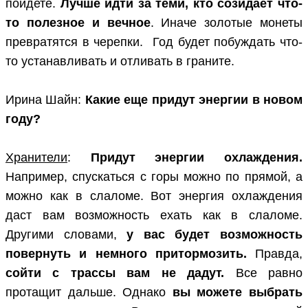
пойдете.
Лучше идти за теми, кто созидает что-
то полезное и вечное
. Иначе золотые монеты
превратятся в черепки. Год будет побуждать что-
то устанавливать и отливать в граните.
Ирина Шайн:
Какие еще придут энергии в новом
году?
Хранители
:
Придут энергии охлаждения.
Например, спускаться с горы можно по прямой, а
можно как в слаломе. Вот энергия охлаждения
даст вам возможность ехать как в слаломе.
Другими словами,
у вас будет возможность
повернуть и немного притормозить.
Правда,
сойти с трассы вам не дадут.
Все равно
протащит дальше. Однако
вы можете выбрать