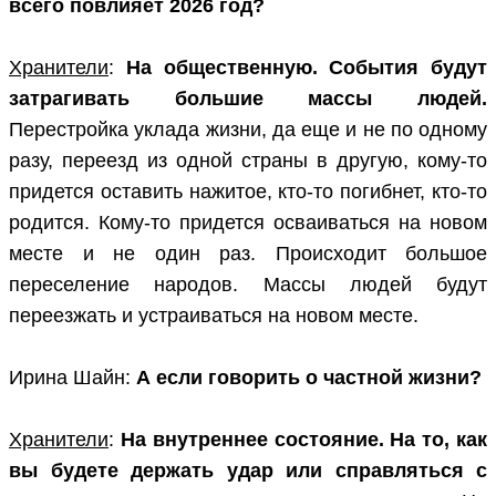
всего повлияет 2026 год?
Хранители
:
На общественную. События будут
затрагивать большие массы людей.
Перестройка уклада жизни, да еще и не по одному
разу, переезд из одной страны в другую, кому-то
придется оставить нажитое, кто-то погибнет, кто-то
родится. Кому-то придется осваиваться на новом
месте и не один раз. Происходит большое
переселение народов. Массы людей будут
переезжать и устраиваться на новом месте.
Ирина Шайн:
А если говорить о частной жизни?
Хранители
:
На внутреннее состояние. На то, как
вы будете держать удар или справляться с