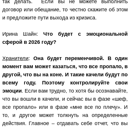
так делать. Если вы не можете выполнить
договор или обещание, то честно скажите об этом
и предложите пути выхода из кризиса.
Ирина Шайн:
Что будет с эмоциональной
сферой в 2026 году?
Хранители
:
Она будет переменчивой. В один
момент вам может казаться, что все пропало, в
другой, что вы на коне. И такие качели будут по
всему году. Поэтому контролируйте свои
эмоции
. Если вам трудно, то хотя бы осознавайте,
что вы вошли в качели, и сейчас вы в фазе «шеф,
все пропало» или в фазе «мне все по плечу». И
то, и другое может толкнуть на определенные
действия. Главное ­– отдавать себе отчет, что вы