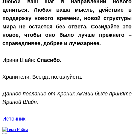
Любой ваш шаг в направлении нового
цениться. Любая ваша мысль, действие в
поддержку нового времени, новой структуры
мира не остается без ответа. Созидайте это
новое, чтобы оно было лучше прежнего –
справедливее, добрее и лучезарнее.
Ирина Шайн:
Спасибо.
Хранители
: Всегда пожалуйста.
Данное послание от Хроник Акаши было принято
Ириной Шайн.
Источник