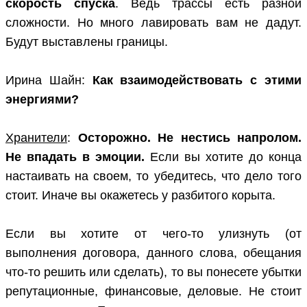
скорость спуска
. Ведь трассы есть разной
сложности. Но много лавировать вам не дадут.
Будут выставлены границы.
Ирина Шайн:
Как взаимодействовать с этими
энергиями?
Хранители
:
Осторожно. Не нестись напролом.
Не впадать в эмоции.
Если вы хотите до конца
настаивать на своем, то убедитесь, что дело того
стоит. Иначе вы окажетесь у разбитого корыта.
Если вы хотите от чего-то улизнуть (от
выполнения договора, данного слова, обещания
что-то решить или сделать), то вы понесете убытки
репутационные, финансовые, деловые. Не стоит