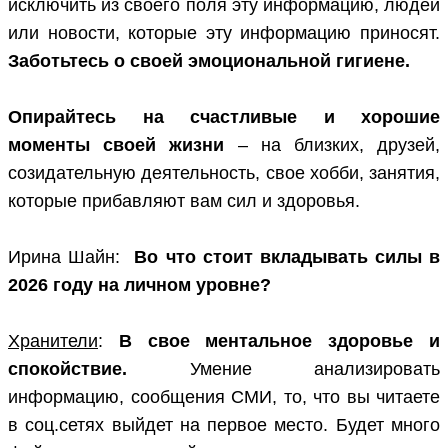
исключить из своего поля эту информацию, людей
или новости, которые эту информацию приносят.
Заботьтесь о своей эмоциональной гигиене.
Опирайтесь на счастливые и хорошие
моменты своей жизни
– на близких, друзей,
созидательную деятельность, свое хобби, занятия,
которые прибавляют вам сил и здоровья.
Ирина Шайн:
Во что стоит вкладывать силы в
2026 году на личном уровне?
Хранители
:
В свое ментальное здоровье и
спокойствие.
Умение анализировать
информацию, сообщения СМИ, то, что вы читаете
в соц.сетях выйдет на первое место. Будет много