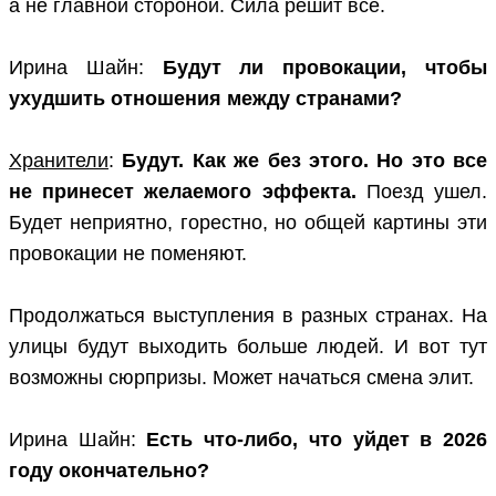
а не главной стороной. Сила решит все.
Ирина Шайн:
Будут ли провокации, чтобы
ухудшить отношения между странами?
Хранители
:
Будут. Как же без этого. Но это все
не принесет желаемого эффекта.
Поезд ушел.
Будет неприятно, горестно, но общей картины эти
провокации не поменяют.
Продолжаться выступления в разных странах. На
улицы будут выходить больше людей. И вот тут
возможны сюрпризы. Может начаться смена элит.
Ирина Шайн:
Есть что-либо, что уйдет в 2026
году окончательно?