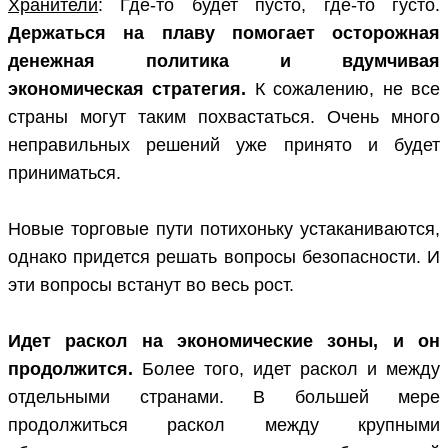
Хранители
: Где-то будет пусто, где-то густо.
Держаться на плаву помогает осторожная
денежная политика и вдумчивая
экономическая стратегия.
К сожалению, не все
страны могут таким похвастаться. Очень много
неправильных решений уже принято и будет
приниматься.
Новые торговые пути потихоньку устаканиваются,
однако придется решать вопросы безопасности. И
эти вопросы встанут во весь рост.
Идет раскол на экономические зоны, и он
продолжится.
Более того, идет раскол и между
отдельными странами. В большей мере
продолжиться раскол между крупными