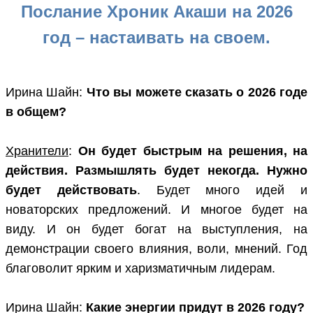
Послание Хроник Акаши на 2026
год – настаивать на своем.
Ирина Шайн:
Что вы можете сказать о 2026 годе
в общем?
Хранители
:
Он будет быстрым на решения, на
действия. Размышлять будет некогда. Нужно
будет действовать
. Будет много идей и
новаторских предложений. И многое будет на
виду. И он будет богат на выступления, на
демонстрации своего влияния, воли, мнений. Год
благоволит ярким и харизматичным лидерам.
Ирина Шайн:
Какие энергии придут в 2026 году?