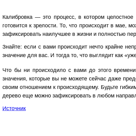
Калибровка — это процесс, в котором целостное
готовится к зрелости. То, что происходит в мае, 
зафиксировать наилучшее в жизни и полностью пер
Знайте: если с вами происходит нечто крайне неп
значение для вас. И тогда то, что выглядит как «у
Что бы ни происходило с вами до этого времени
значения, которые вы не можете сейчас даже пред
своим отношением к происходящему. Будьте гибким,
дерево еще можно зафиксировать в любом направл
Источник