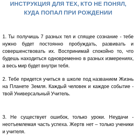
ИНСТРУКЦИЯ ДЛЯ ТЕХ, КТО НЕ ПОНЯЛ,
КУДА ПОПАЛ ПРИ РОЖДЕНИИ
1. Ты получишь 7 разных тел и спящее сознание - тебе
нужно будет постоянно пробуждать, развивать и
совершенствовать их. Воспринимай спокойно то, что
будешь находиться одновременно в разных измерениях,
а весь мир будет внутри тебя.
2. Тебе придется учиться в школе под названием Жизнь
на Планете Земля. Каждый человек и каждое событие -
твой Универсальный Учитель.
3. Не существует ошибок, только уроки. Неудачи -
неотъемлемая часть успеха. Жертв нет – только ученики
и учителя.