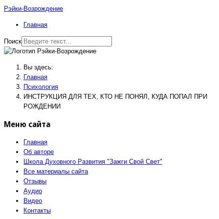
Рэйки-Возрождение
Главная
Поиск
Вы здесь:
Главная
Психология
ИНСТРУКЦИЯ ДЛЯ ТЕХ, КТО НЕ ПОНЯЛ, КУДА ПОПАЛ ПРИ
РОЖДЕНИИ
Меню сайта
Главная
Об авторе
Школа Духовного Развития "Зажги Свой Свет"
Все материалы сайта
Отзывы
Аудио
Видео
Контакты