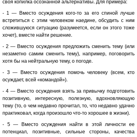
своя копилка осознанной альтернативы. Для примера:
- 1 — Вместо осуждения кого-то за его спиной лучше
встретиться с этим человеком наедине, обсудить с ним
сложившуюся ситуацию (разумеется, если он этого тоже
хочет), вместе найти решение.
- 2 — Вместо осуждения предложить сменить тему (или
незаметно самим сменить тему), например, поговорить
хотя бы на нейтральную тему, о погоде.
- 3 — Вместо осуждения помочь человеку (всем, кто
осуждает, всей «командой»).
- 4 — Вместо осуждения взять за привычку подготовить
позитивную, интересную, полезную, вдохновляющую
тему (то, о чем недавно прочитал, то, что недавно удачно
практиковал, когда произошло что-то хорошее в жизни).
- 5 — Вместо осуждения найти в этой личности ее
потенциал, позитивные, сильные стороны, качества