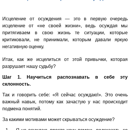
Исцеление от осуждения — это в первую очередь
исцеление от «не своей жизни», ведь осуждая мы
притягиваем в свою жизнь те ситуации, которые
критиковали, не принимали, которым давали яркую
негативную оценку.
Итак, как же исцелиться от этой привычки, которая
разрушает нашу судьбу?
Шаг 1. Научиться распознавать в себе эту
склонность.
Так и говорить себе: «Я сейчас осуждаю!». Это очень
важный навык, потому как зачастую у нас происходит
подмена понятий.
За какими мотивами может скрываться осуждение?