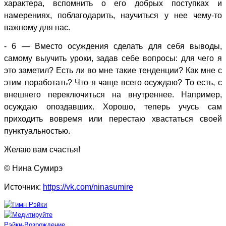
характера, вспомнить о его добрых поступках и
намерениях, поблагодарить, научиться у нее чему-то
важному для нас.
- 6 — Вместо осуждения сделать для себя выводы,
самому выучить уроки, задав себе вопросы: для чего я
это заметил? Есть ли во мне такие тенденции? Как мне с
этим поработать? Что я чаще всего осуждаю? То есть, с
внешнего переключиться на внутреннее. Например,
осуждаю опоздавших. Хорошо, теперь учусь сам
приходить вовремя или перестаю хвастаться своей
пунктуальностью.
Желаю вам счастья!
© Нина Сумирэ
Источник:
https://vk.com/ninasumire
Рэйки-Возрождение