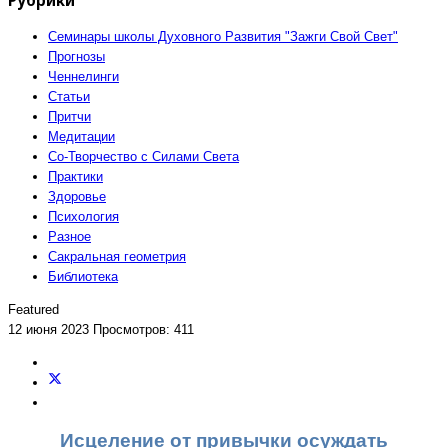
Семинары школы Духовного Развития "Зажги Свой Свет"
Прогнозы
Ченнелинги
Статьи
Притчи
Медитации
Со-Творчество с Силами Света
Практики
Здоровье
Психология
Разное
Сакральная геометрия
Библиотека
Featured
12 июня 2023
Просмотров: 411
Исцеление от привычки осуждать