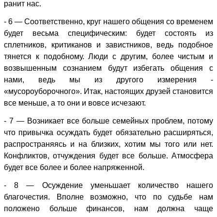
ранит нас.
- 6 — Соответственно, круг нашего общения со временем
будет весьма специфическим: будет состоять из
сплетников, критиканов и завистников, ведь подобное
тянется к подобному. Люди с другим, более чистым и
возвышенным сознанием будут избегать общения с
нами, ведь мы из другого измерения -
«мусороуборочного». Итак, настоящих друзей становится
все меньше, а то они и вовсе исчезают.
- 7 — Возникает все больше семейных проблем, потому
что привычка осуждать будет обязательно расширяться,
распространяясь и на близких, хотим мы того или нет.
Конфликтов, отчуждения будет все больше. Атмосфера
будет все более и более напряженной.
- 8 — Осуждение уменьшает количество нашего
благочестия. Вполне возможно, что по судьбе нам
положено больше финансов, нам должна чаще