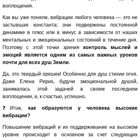
воплощения.
Как вы уже поняли, вибрации любого человека — это не
застывшая константа; они подвержены постоянной
динамике в плюс или в минус в зависимости от наших
ментальных и эмоциональных состояний в течение дня.
Поэтому с этой точки зрения
контроль мыслей и
эмоций является одним из самых важных уроков
почти для всех душ Земли
.
Да, это твердый орешек! Особенно для душ стихии огня.
Даже Елена Рерих, будучи эмоциональной душой,
занималась этой задачей в своем последнем
воплощении, и, к счастью, успешно.
❓Итак,
как образуются у человека высокие
вибрации?
Повышение вибраций и их поддерживание на высоком
уровне происходит в основном за счет следующих