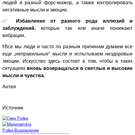
людей и разный форс-мажор, а также контролировать
негативные мысли и эмоции.
✅
Избавление от разного рода иллюзий и
заблуждений,
которые так или иначе понижают
вибрации.
❗️Все мы люди и часто по разным причинам думаем все
еще „неправильные“ мысли и испытываем нездоровые
эмоции. Искусство здесь состоит в том, чтобы в таких
ситуациях
вновь возвращаться в светлые и высокие
мысли и чувства.
Антея
Источник
Рэйки-Возрождение