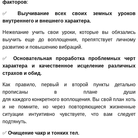
факторов
:
✅
Выучивание всех своих земных уроков
внутреннего и внешнего характера.
Нежелание учить свои уроки, которые вы обязались
выучить еще до воплощения, препятствует личному
развитию и повышению вибраций.
✅
Основательная проработка проблемных черт
характера и качественное исцеление различных
страхов и обид.
Как правило, первый и второй пункты детально
прописаны в плане души
для каждого конкретного воплощения. Вы свой план хоть
и не помните, но через повторяющиеся жизненные
ситуации интуитивно чувствуете, что вам следует
подтянуть.
✅
Очищение чакр и тонких тел.