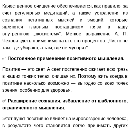
Качественное очищение обеспечивается, как правило, за
счет регулярных медитаций, а также устранения из
сознания негативных мыслей и эмоций, которые
являются главным поставщиком грязи в нашу
внутреннюю „экосистему“. Меткое выражение А. П.
Чехова здесь применимо на все сто процентов: „Чисто не
там, где убирают, а там, где не мусорят“.
✅
Постоянное применение позитивного мышления.
Позитив — это свет. А свет постепенно сжигает всю грязь
в наших тонких телах, очищая их. Поэтому жить всегда в
позитиве насколько возможно — выгодно со всех точек
зрения, особенно для здоровья.
✅
Расширение сознания, избавление от шаблонного,
ограниченного мышления.
Этот пункт позитивно влияет на мировоззрение человека,
в результате чего становится легче принимать других