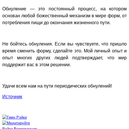
Обнуление — это постоянный процесс, на котором
основан любой божественный механизм в мире форм, от
потребления пищи до окончания жизненного пути.
Не бойтесь обнуления. Если вы чувствуете, что пришло
время сменить форму, сделайте это. Мой личный опыт и
опыт многих других людей подтверждает, что мир
поддержит вас в этом решении.
Удачи всем нам на пути периодических обнулений!
Источник
Рэйки-Возрождение