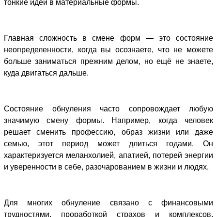
тонкие идеи в материальные формы.
Главная сложность в смене форм — это состояние
неопределенности, когда вы осознаете, что не можете
больше заниматься прежним делом, но ещё не знаете,
куда двигаться дальше.
Состояние обнуления часто сопровождает любую
значимую смену формы. Например, когда человек
решает сменить профессию, образ жизни или даже
семью, этот период может длиться годами. Он
характеризуется меланхолией, апатией, потерей энергии
и уверенности в себе, разочарованием в жизни и людях.
Для многих обнуление связано с финансовыми
трудностями, проработкой страхов и комплексов,