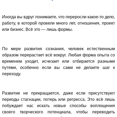
Иногда вы вдруг понимаете, что переросли какое-то дело,
работу, в которой провели много лет, отношения, проект
или бизнес. Всё это — лишь формы.
По мере развития сознания, человек естественным
образом перерастает всё вокруг. Любая форма опыта со
временем уходит, исчезает или отбирается разными
путями, особенно если вы сами не делаете шаг к
переходу.
Развитие не прекращается, даже если присутствуют
периоды стагнации, потерь или регресса. Это всё лишь
побуждает нас искать новые способы воплощения
своего творческого потенциала, чтобы переводить