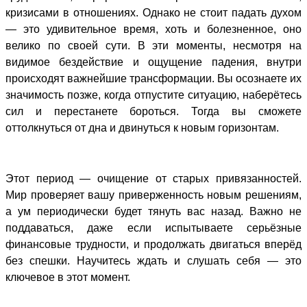
кризисами в отношениях. Однако не стоит падать духом
— это удивительное время, хоть и болезненное, оно
велико по своей сути. В эти моменты, несмотря на
видимое бездействие и ощущение падения, внутри
происходят важнейшие трансформации. Вы осознаете их
значимость позже, когда отпустите ситуацию, наберётесь
сил и перестанете бороться. Тогда вы сможете
оттолкнуться от дна и двинуться к новым горизонтам.
Этот период — очищение от старых привязанностей.
Мир проверяет вашу приверженность новым решениям,
а ум периодически будет тянуть вас назад. Важно не
поддаваться, даже если испытываете серьёзные
финансовые трудности, и продолжать двигаться вперёд
без спешки. Научитесь ждать и слушать себя — это
ключевое в этот момент.