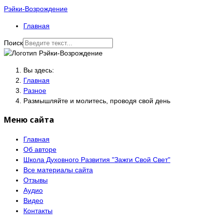
Рэйки-Возрождение
Главная
Поиск
Вы здесь:
Главная
Разное
Размышляйте и молитесь, проводя свой день
Меню сайта
Главная
Об авторе
Школа Духовного Развития "Зажги Свой Свет"
Все материалы сайта
Отзывы
Аудио
Видео
Контакты