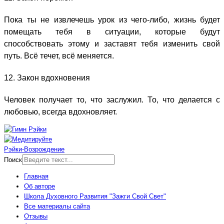
Пока ты не извлечешь урок из чего-либо, жизнь будет
помещать тебя в ситуации, которые будут
способствовать этому и заставят тебя изменить свой
путь. Всё течет, всё меняется.
12. Закон вдохновения
Человек получает то, что заслужил. То, что делается с
любовью, всегда вдохновляет.
Рэйки-Возрождение
Поиск
Главная
Об авторе
Школа Духовного Развития "Зажги Свой Свет"
Все материалы сайта
Отзывы