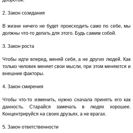
2. Закон созидания
В жизни ничего не будет происходить само по себе, мы
должны что-то делать для этого. Будь самим собой.
3. Закон роста
Чтобы идти вперед, меняй себя, а не других людей. Как
только человек меняет свои мысли, при этом меняются и
внешние факторы.
4. Закон смирения
Чтобы что-то изменить, нужно сначала принять его как
данность. Старайся замечать в людях хорошее.
Концентрируйся на своих друзьях, а не врагах.
5. Закон ответственности