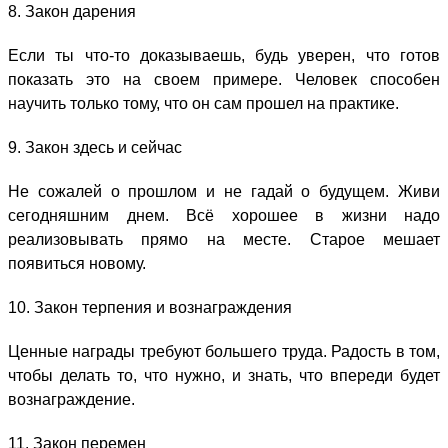
8. Закон дарения
Если ты что-то доказываешь, будь уверен, что готов
показать это на своем примере. Человек способен
научить только тому, что он сам прошел на практике.
9. Закон здесь и сейчас
Не сожалей о прошлом и не гадай о будущем. Живи
сегодняшним днем. Всё хорошее в жизни надо
реализовывать прямо на месте. Старое мешает
появиться новому.
10. Закон терпения и вознаграждения
Ценные награды требуют большего труда. Радость в том,
чтобы делать то, что нужно, и знать, что впереди будет
вознаграждение.
11. Закон перемен