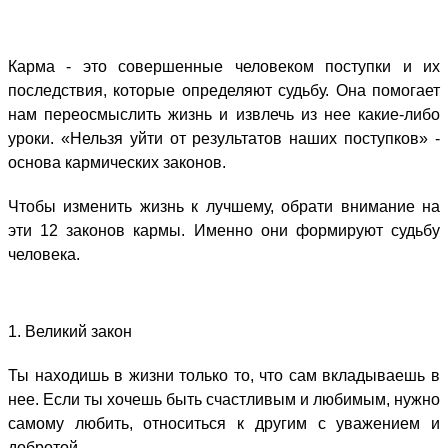
Карма - это совершенные человеком поступки и их
последствия, которые определяют судьбу. Она помогает
нам переосмыслить жизнь и извлечь из нее какие-либо
уроки. «Нельзя уйти от результатов наших поступков» -
основа кармических законов.
Чтобы изменить жизнь к лучшему, обрати внимание на
эти 12 законов кармы. Именно они формируют судьбу
человека.
1. Великий закон
Ты находишь в жизни только то, что сам вкладываешь в
нее. Если ты хочешь быть счастливым и любимым, нужно
самому любить, относиться к другим с уважением и
добротой.