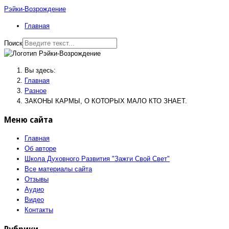
Рэйки-Возрождение
Главная
Поиск
Вы здесь:
Главная
Разное
ЗАКОНЫ КАРМЫ, О КОТОРЫХ МАЛО КТО ЗНАЕТ.
Меню сайта
Главная
Об авторе
Школа Духовного Развития "Зажги Свой Свет"
Все материалы сайта
Отзывы
Аудио
Видео
Контакты
Рубрики