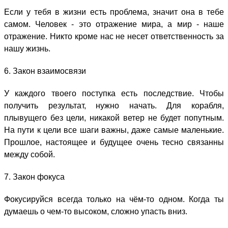
Если у тебя в жизни есть проблема, значит она в тебе
самом. Человек - это отражение мира, а мир - наше
отражение. Никто кроме нас не несет ответственность за
нашу жизнь.
6. Закон взаимосвязи
У каждого твоего поступка есть последствие. Чтобы
получить результат, нужно начать. Для корабля,
плывущего без цели, никакой ветер не будет попутным.
На пути к цели все шаги важны, даже самые маленькие.
Прошлое, настоящее и будущее очень тесно связанны
между собой.
7. Закон фокуса
Фокусируйся всегда только на чём-то одном. Когда ты
думаешь о чем-то высоком, сложно упасть вниз.