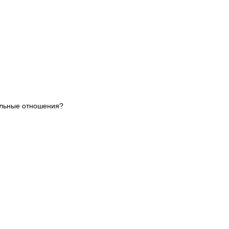
ильные отношения?