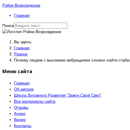
Рэйки-Возрождение
Главная
Поиск
Вы здесь:
Главная
Разное
Почему людям с высокими вибрациями сложно найти стаб
Меню сайта
Главная
Об авторе
Школа Духовного Развития "Зажги Свой Свет"
Все материалы сайта
Отзывы
Аудио
Видео
Контакты