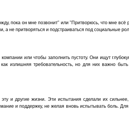
жду, пока он мне позвонит" или "Притворюсь, что мне всё 
и, а не притворяться и подстраиваться под социальные рол
компании или чтобы заполнить пустоту. Они ищут глубокую
 как излишняя требовательность, но для них важно быть
эту и другие жизни. Эти испытания сделали их сильнее, 
мание и поддержку, не желая вновь испытывать боль. Для