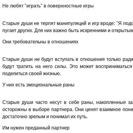
Не любят "играть" в поверхностные игры
Старые души не терпят манипуляций и игр вроде: "Я подо
пугает других. Для них важно быть искренними и открытым
Они требовательны в отношениях
Старые души не будут вступать в отношения только ради 
будут тратить на него силы. Это может восприниматься
поделиться своей жизнью.
У них есть эмоциональные раны
Старые души часто несут в себе раны, накопленные за 
осторожны в выборе партнера. Они ценят взаимное пони
достаточно зрелым и понимал их путь.
Им нужен преданный партнер