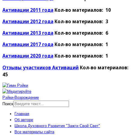
Активации 2011 года
Кол-во материалов: 10
Активации 2012 года
Кол-во материалов: 3
Активации 2013 года
Кол-во материалов: 6
Активации 2017 года
Кол-во материалов: 1
Активации 2020 года
Кол-во материалов: 1
Отзывы участников Активаций
Кол-во материалов:
45
Рэйки-Возрождение
Поиск
Главная
Об авторе
Школа Духовного Развития "Зажги Свой Свет"
Все материалы сайта