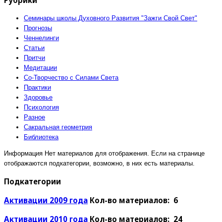
Семинары школы Духовного Развития "Зажги Свой Свет"
Прогнозы
Ченнелинги
Статьи
Притчи
Медитации
Со-Творчество с Силами Света
Практики
Здоровье
Психология
Разное
Сакральная геометрия
Библиотека
Информация
Нет материалов для отображения. Если на странице
отображаются подкатегории, возможно, в них есть материалы.
Подкатегории
Активации 2009 года
Кол-во материалов: 6
Активации 2010 года
Кол-во материалов: 24