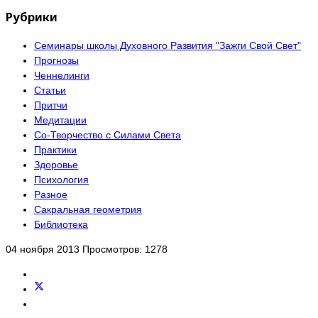
Рубрики
Семинары школы Духовного Развития "Зажги Свой Свет"
Прогнозы
Ченнелинги
Статьи
Притчи
Медитации
Со-Творчество с Силами Света
Практики
Здоровье
Психология
Разное
Сакральная геометрия
Библиотека
04 ноября 2013
Просмотров: 1278