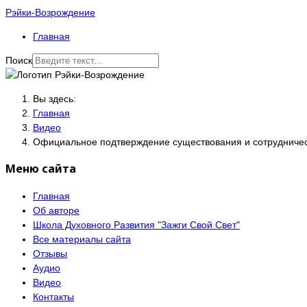
Рэйки-Возрождение
Главная
Поиск
Вы здесь:
Главная
Видео
Официальное подтверждение существования и сотрудниче
Меню сайта
Главная
Об авторе
Школа Духовного Развития "Зажги Свой Свет"
Все материалы сайта
Отзывы
Аудио
Видео
Контакты