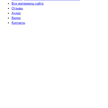
Все материалы сайта
Отзывы
Аудио
Видео
Контакты