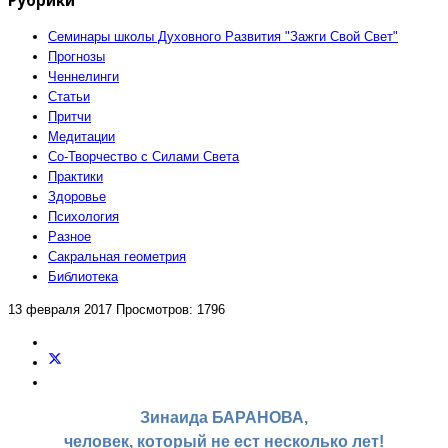
Семинары школы Духовного Развития "Зажги Свой Свет"
Прогнозы
Ченнелинги
Статьи
Притчи
Медитации
Со-Творчество с Силами Света
Практики
Здоровье
Психология
Разное
Сакральная геометрия
Библиотека
13 февраля 2017
Просмотров: 1796
Зинаида БАРАНОВА,
человек, который не ест несколько лет!