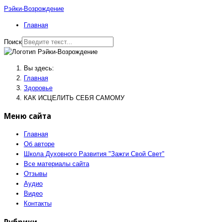
Рэйки-Возрождение
Главная
Поиск
Вы здесь:
Главная
Здоровье
КАК ИСЦЕЛИТЬ СЕБЯ САМОМУ
Меню сайта
Главная
Об авторе
Школа Духовного Развития "Зажги Свой Свет"
Все материалы сайта
Отзывы
Аудио
Видео
Контакты
Рубрики