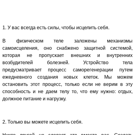
1. У вас всегда есть силы, чтобы исцелить себя.
В физическом теле заложены механизмы
самоисцеления, оно снабжено защитной системой,
которая не пропускает внешних и внутренних
возбудителей болезней. Устройство тела
предусматривает процесс саморегенерации путем
ежедневного создания новых клеток. Мы можем
остановить этот процесс, только если не верим в эту
способность и не даем телу то, что ему нужно: отдых,
должное питание и нагрузку.
2. Только вы можете исцелить себя.