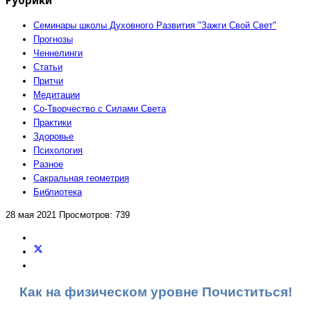
Семинары школы Духовного Развития "Зажги Свой Свет"
Прогнозы
Ченнелинги
Статьи
Притчи
Медитации
Со-Творчество с Силами Света
Практики
Здоровье
Психология
Разное
Сакральная геометрия
Библиотека
28 мая 2021
Просмотров: 739
Как на физическом уровне Почиститься!