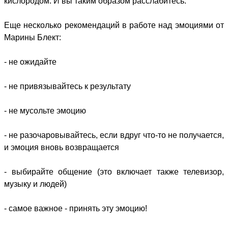
кислородом. И вы таким образом расслабитесь.
Еще несколько рекомендаций в работе над эмоциями от
Марины Блект:
- не ожидайте
- не привязывайтесь к результату
- не мусольте эмоцию
- не разочаровывайтесь, если вдруг что-то не получается,
и эмоция вновь возвращается
- выбирайте общение (это включает также телевизор,
музыку и людей)
- самое важное - принять эту эмоцию!