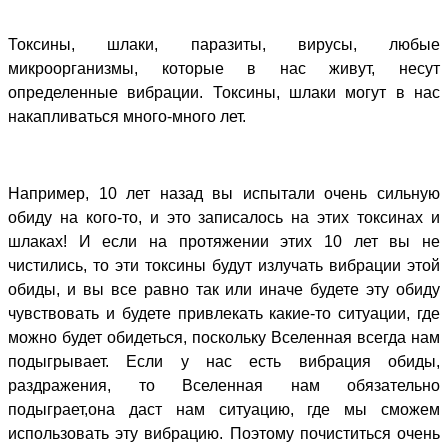
Токсины, шлаки, паразиты, вирусы, любые
микроорганизмы, которые в нас живут, несут
определенные вибрации. Токсины, шлаки могут в нас
накапливаться много-много лет.
Например, 10 лет назад вы испытали очень сильную
обиду на кого-то, и это записалось на этих токсинах и
шлаках! И если на протяжении этих 10 лет вы не
чистились, то эти токсины будут излучать вибрации этой
обиды, и вы все равно так или иначе будете эту обиду
чувствовать и будете привлекать какие-то ситуации, где
можно будет обидеться, поскольку Вселенная всегда нам
подыгрывает. Если у нас есть вибрация обиды,
раздражения, то Вселенная нам обязательно
подыграет,она даст нам ситуацию, где мы сможем
использовать эту вибрацию. Поэтому почиститься очень