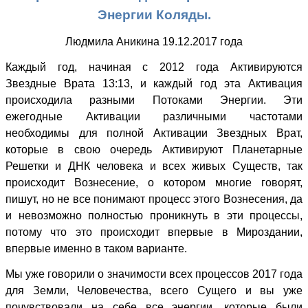
Энергии Коляды.
Людмила Аникина 19.12.2017 года
Каждый год, начиная с 2012 года Активируются
Звездные Врата 13:13, и каждый год эта Активация
происходила разными Потоками Энергии. Эти
ежегодные Активации различными частотами
необходимы для полной Активации Звездных Врат,
которые в свою очередь Активируют Планетарные
Решетки и ДНК человека и всех живых Существ, так
происходит Вознесение, о котором многие говорят,
пишут, но не все понимают процесс этого Вознесения, да
и невозможно полностью проникнуть в эти процессы,
потому что это происходит впервые в Мироздании,
впервые именно в таком варианте.
Мы уже говорили о значимости всех процессов 2017 года
для Земли, Человечества, всего Сущего и вы уже
почувствовали на себе все энергии, которые были