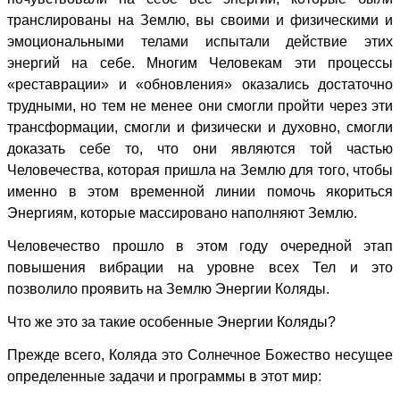
транслированы на Землю, вы своими и физическими и
эмоциональными телами испытали действие этих
энергий на себе. Многим Человекам эти процессы
«реставрации» и «обновления» оказались достаточно
трудными, но тем не менее они смогли пройти через эти
трансформации, смогли и физически и духовно, смогли
доказать себе то, что они являются той частью
Человечества, которая пришла на Землю для того, чтобы
именно в этом временной линии помочь якориться
Энергиям, которые массировано наполняют Землю.
Человечество прошло в этом году очередной этап
повышения вибрации на уровне всех Тел и это
позволило проявить на Землю Энергии Коляды.
Что же это за такие особенные Энергии Коляды?
Прежде всего, Коляда это Солнечное Божество несущее
определенные задачи и программы в этот мир: