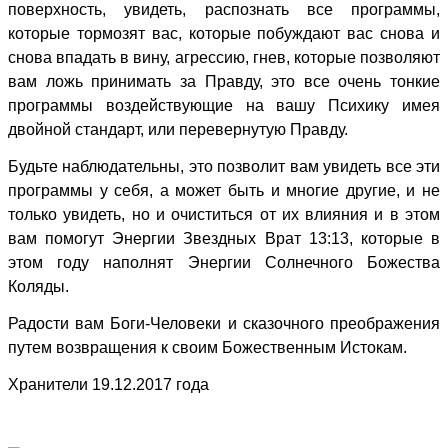
поверхность, увидеть, распознать все программы,
которые тормозят вас, которые побуждают вас снова и
снова впадать в вину, агрессию, гнев, которые позволяют
вам ложь принимать за Правду, это все очень тонкие
программы воздействующие на вашу Психику имея
двойной стандарт, или перевернутую Правду.
Будьте наблюдательны, это позволит вам увидеть все эти
программы у себя, а может быть и многие другие, и не
только увидеть, но и очиститься от их влияния и в этом
вам помогут Энергии Звездных Врат 13:13, которые в
этом году наполнят Энергии Солнечного Божества
Коляды.
Радости вам Боги-Человеки и сказочного преображения
путем возвращения к своим Божественным Истокам.
Хранители 19.12.2017 года