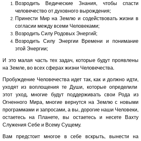
Возродить Ведические Знания, чтобы спасти
человечество от духовного вырождения;
Принести Мир на Землю и содействовать жизни в
согласии между всеми Человеками;
Возродить Силу Родовых Энергий;
Возродить Силу Энергии Времени и понимание
этой Энергии;
И это малая часть тех задач, которые будут проявлены
на Земле, во всех сферах жизни Человечества.
Пробуждение Человечества идет так, как и должно идти,
уходят из воплощения те Души, которые определили
этот уход, многие будут поддерживать свои Рода из
Огненного Мира, многие вернутся на Землю с новыми
программами и запросами, а вы, дорогие наши Человеки,
остаетесь на Планете, вы остаетесь и несете Вахту
Служения Себе и Всему Сущему.
Вам предстоит многое в себе вскрыть, вынести на