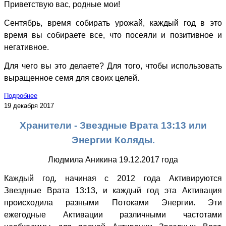
Приветствую вас, родные мои!
Сентябрь, время собирать урожай, каждый год в это
время вы собираете все, что посеяли и позитивное и
негативное.
Для чего вы это делаете? Для того, чтобы использовать
выращенное семя для своих целей.
Подробнее
19 декабря 2017
Хранители - Звездные Врата 13:13 или
Энергии Коляды.
Людмила Аникина 19.12.2017 года
Каждый год, начиная с 2012 года Активируются
Звездные Врата 13:13, и каждый год эта Активация
происходила разными Потоками Энергии. Эти
ежегодные Активации различными частотами