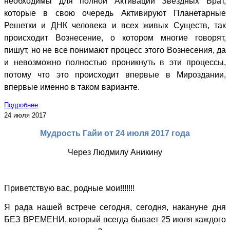
необходимы для полной Активации Звездных Врат,
которые в свою очередь Активируют Планетарные
Решетки и ДНК человека и всех живых Существ, так
происходит Вознесение, о котором многие говорят,
пишут, но не все понимают процесс этого Вознесения, да
и невозможно полностью проникнуть в эти процессы,
потому что это происходит впервые в Мироздании,
впервые именно в таком варианте.
Подробнее
24 июля 2017
Мудрость Гайи от 24 июля 2017 года
Через Людмилу Аникину
Приветствую вас, родные мои!!!!!!!
Я рада нашей встрече сегодня, сегодня, накануне дня
БЕЗ ВРЕМЕНИ, который всегда бывает 25 июля каждого