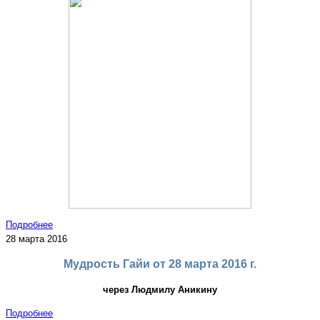
Подробнее
28 марта 2016
Мудрость Гайи от 28 марта 2016 г.
через Людмилу Аникину
Подробнее