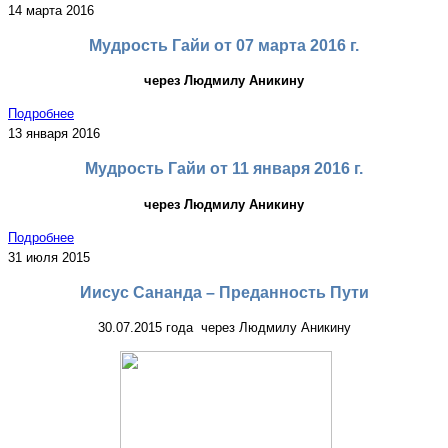
14 марта 2016
Мудрость Гайи от 07 марта 2016 г.
через Людмилу Аникину
Подробнее
13 января 2016
Мудрость Гайи от 11 января 2016 г.
через Людмилу Аникину
Подробнее
31 июля 2015
Иисус Сананда – Преданность Пути
30.07.2015 года через Людмилу Аникину