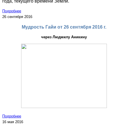
года, текущего времени Земли.
Подробнее
26 сентября 2016
Мудрость Гайи
от 26 сентября 2016 г.
через Людмилу Аникину
Подробнее
16 мая 2016