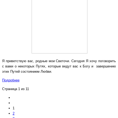
Я приветствую вас, родные мои Светочи. Сегодня Я хочу поговорить
с вами о некоторых Путях, которые ведут вас к Богу и завершению
этих Путей состоянием Любви.
Подробнее
Страница 1 из 11
1
2