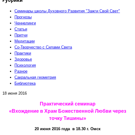
Семинары школы Духовного Развития "Зажги Свой Свет"
Прогнозы
Ченнелинги
Статьи
Притчи
Медитации
Со-Творчество с Силами Света
Практики
Здоровье
Психология
Разное
Сакральная геометрия
Библиотека
18 июня 2016
Практический семинар
«Вхождение в Храм Божественной Любви через
точку Тишины»
20 июня 2016 года в 18.30 г. Омск