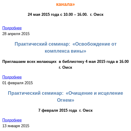
канала»
24 мая 2015 года с 10.00 – 16.00. г. Омск
Подробнее
28 апреля 2015
Практический семинар: «Освобождение от
комплекса вины»
Приглашаем всех желающих в библиотеку 4 мая 2015 года в 16.00
г. Омск
Подробнее
01 февраля 2015
Практический семинар: «Очищение и исцеление
Огнем»
7 февраля 2015 года г. Омск
Подробнее
13 января 2015