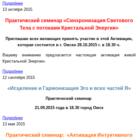
Подробнее
13 октября 2015
Практический семинар «Синхронизация Светового
Тела с потоками Кристальной Энергии»
Приглашаю всех желающих принять участие в этой Активации,
которая состоится в г. Омске 28.10.2015 г. в 18.30 ч.
Вашему вниманию предлагается настоящая активация живой
Кристальной Энергии».
Подробнее
12 сентября 2015
«Исцеление и Гармонизация Эго и всех частей Я»
Практический семинар
21.09.2015 года в 18.30 город Омск
Подробнее
13 мая 2015
Практический семинар: «Активация Интуитивного