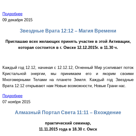
Подробнее
09 декабря 2015
Звездные Врата 12:12 – Магия Времени
Приглашаю всех желающих принять участие в этой Активации,
которая состоится в г. Омске 12.12.2015г. в 11.30 ч.
Каждый год 12.12, начиная с 12.12.12, Огненный Мир усиливает поток
Кристальной энергии, мы принимаем его и якорим своими
Многомерными Телами на планете Земля. Каждый год Звездные
Врата 12:12 открывают нам Новые возможности, Новые Грани нас.
Подробнее
07 ноября 2015
Алмазный Портал Света 11:11 – Вхождение
практический семинар,
11.11.2015 года в 18.30 г. Омск