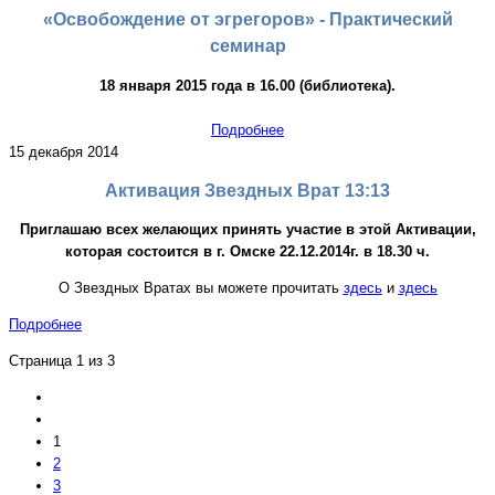
«Освобождение от эгрегоров» - Практический
семинар
18 января 2015 года в 16.00 (библиотека).
Подробнее
15 декабря 2014
Активация Звездных Врат 13:13
Приглашаю всех желающих принять участие в этой Активации,
которая состоится в г. Омске 22.12.2014г. в 18.30 ч.
О Звездных Вратах вы можете прочитать
здесь
и
здесь
Подробнее
Страница 1 из 3
1
2
3